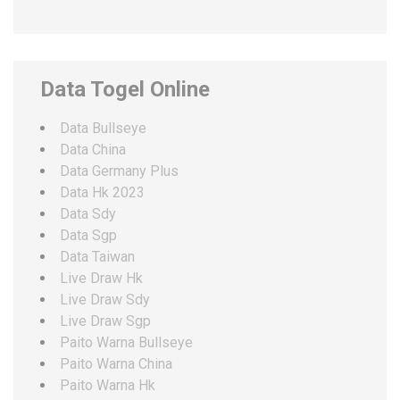
Data Togel Online
Data Bullseye
Data China
Data Germany Plus
Data Hk 2023
Data Sdy
Data Sgp
Data Taiwan
Live Draw Hk
Live Draw Sdy
Live Draw Sgp
Paito Warna Bullseye
Paito Warna China
Paito Warna Hk