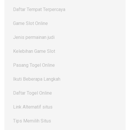
Daftar Tempat Terpercaya
Game Slot Online
Jenis permainan judi
Kelebihan Game Slot
Pasang Togel Online
Ikuti Beberapa Langkah
Daftar Togel Online
Link Alternatif situs
Tips Memilih Situs