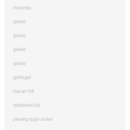
mayorqq
gila4d
gila4d
gila4d
gila4d
gohtogel
macan168
shiokelinci4d
pasang togel online