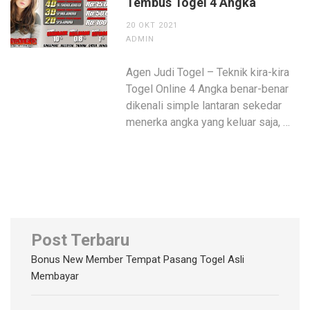
Tembus Togel 4 Angka
20 OKT 2021
ADMIN
Agen Judi Togel – Teknik kira-kira
Togel Online 4 Angka benar-benar
dikenali simple lantaran sekedar
menerka angka yang keluar saja, …
Post Terbaru
Bonus New Member Tempat Pasang Togel Asli
Membayar