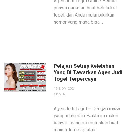
Agen Judi Togel Online – Anda
punyai gagasan buat beli ticket
togel, dan Anda mulai pikirkan
nomor yang mana bisa …
Pelajari Setiap Kelebihan
Yang Di Tawarkan Agen Judi
Togel Terpercaya
15 NOV 2021
ADMIN
Agen Judi Togel – Dengan masa
yang udah maju, waktu ini makin
banyak orang memutuskan buat
main toto gelap atau …