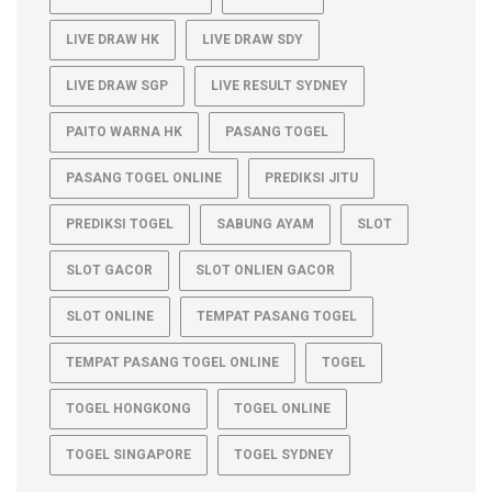
LIVE DRAW HK
LIVE DRAW SDY
LIVE DRAW SGP
LIVE RESULT SYDNEY
PAITO WARNA HK
PASANG TOGEL
PASANG TOGEL ONLINE
PREDIKSI JITU
PREDIKSI TOGEL
SABUNG AYAM
SLOT
SLOT GACOR
SLOT ONLIEN GACOR
SLOT ONLINE
TEMPAT PASANG TOGEL
TEMPAT PASANG TOGEL ONLINE
TOGEL
TOGEL HONGKONG
TOGEL ONLINE
TOGEL SINGAPORE
TOGEL SYDNEY