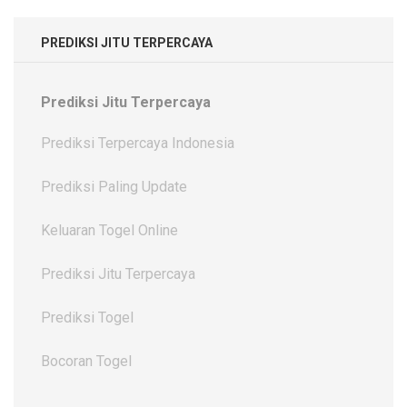
PREDIKSI JITU TERPERCAYA
Prediksi Jitu Terpercaya
Prediksi Terpercaya Indonesia
Prediksi Paling Update
Keluaran Togel Online
Prediksi Jitu Terpercaya
Prediksi Togel
Bocoran Togel