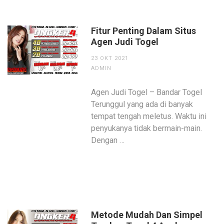
Fitur Penting Dalam Situs
Agen Judi Togel
23 OKT 2021
ADMIN
Agen Judi Togel – Bandar Togel
Terunggul yang ada di banyak
tempat tengah meletus. Waktu ini
penyukanya tidak bermain-main.
Dengan …
Metode Mudah Dan Simpel