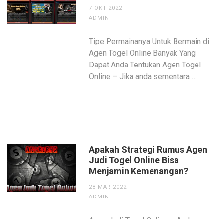
7 OKT 2022
ADMIN
Tipe Permainanya Untuk Bermain di
Agen Togel Online Banyak Yang
Dapat Anda Tentukan Agen Togel
Online – Jika anda sementara …
Apakah Strategi Rumus Agen
Judi Togel Online Bisa
Menjamin Kemenangan?
28 MAR 2022
ADMIN