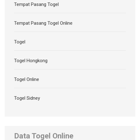
Tempat Pasang Togel
Tempat Pasang Togel Online
Togel
Togel Hongkong
Togel Online
Togel Sidney
Data Togel Online