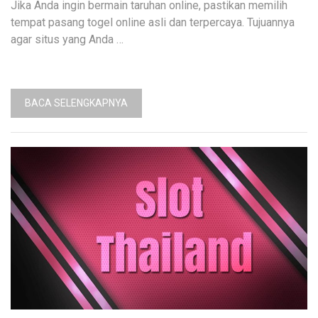
Jika Anda ingin bermain taruhan online, pastikan memilih
tempat pasang togel online asli dan terpercaya. Tujuannya
agar situs yang Anda …
BACA SELENGKAPNYA