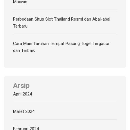
Maxwin
Perbedaan Situs Slot Thailand Resmi dan Abal-abal
Terbaru
Cara Main Taruhan Tempat Pasang Togel Tergacor
dan Terbaik
Arsip
April 2024
Maret 2024
Februari 2024