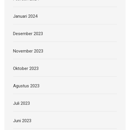
Januari 2024
Desember 2023
November 2023
Oktober 2023
Agustus 2023
Juli 2023
Juni 2023