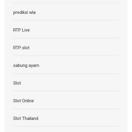
prediksi wla
RTP Live
RTP slot
sabung ayam
Slot
Slot Online
Slot Thailand