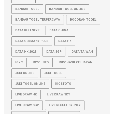
BANDAR TOGEL
BANDAR TOGEL ONLINE
BANDAR TOGEL TERPERCAYA
BOCORAN TOGEL
DATA BULLSEYE
DATA CHINA
DATA GERMANY PLUS
DATA HK
DATA HK 2023
DATA SGP
DATA TAIWAN
IGYC
IGYC.INFO
INDOHASILKELUARAN
JUDI ONLINE
JUDI TOGEL
JUDI TOGEL ONLINE
KIOSTOTO
LIVE DRAW HK
LIVE DRAW SDY
LIVE DRAW SGP
LIVE RESULT SYDNEY