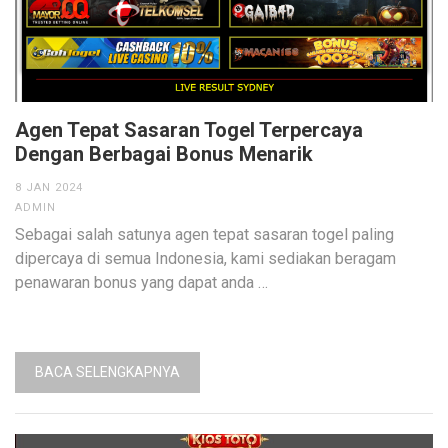
Agen Tepat Sasaran Togel Terpercaya
Dengan Berbagai Bonus Menarik
8 JAN 2024
ADMIN
Sebagai salah satunya agen tepat sasaran togel paling
dipercaya di semua Indonesia, kami sediakan beragam
penawaran bonus yang dapat anda …
BACA SELENGKAPNYA