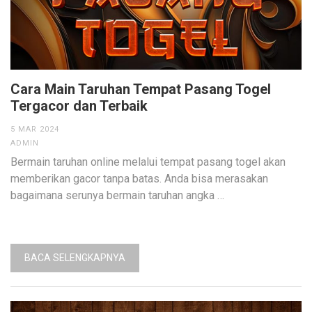
Cara Main Taruhan Tempat Pasang Togel
Tergacor dan Terbaik
5 MAR 2024
ADMIN
Bermain taruhan online melalui tempat pasang togel akan
memberikan gacor tanpa batas. Anda bisa merasakan
bagaimana serunya bermain taruhan angka …
BACA SELENGKAPNYA