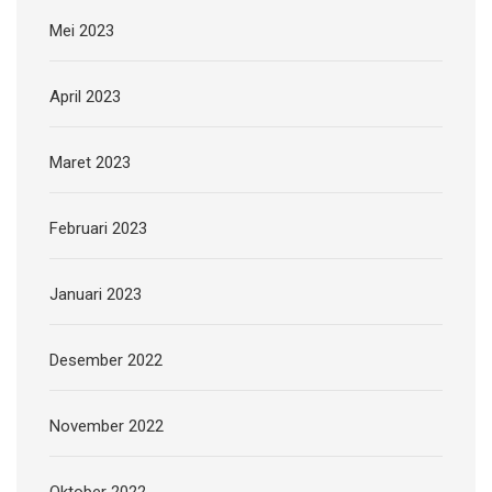
Mei 2023
April 2023
Maret 2023
Februari 2023
Januari 2023
Desember 2022
November 2022