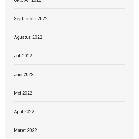
Oktober 2022
September 2022
Agustus 2022
Juli 2022
Juni 2022
Mei 2022
April 2022
Maret 2022