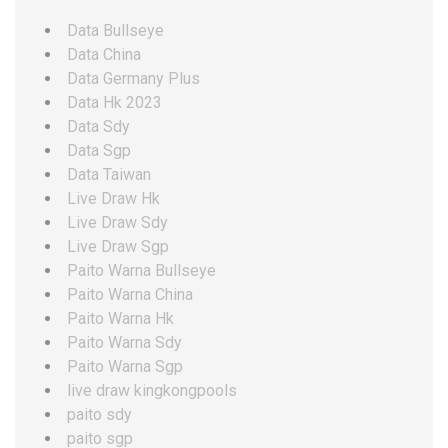
Data Bullseye
Data China
Data Germany Plus
Data Hk 2023
Data Sdy
Data Sgp
Data Taiwan
Live Draw Hk
Live Draw Sdy
Live Draw Sgp
Paito Warna Bullseye
Paito Warna China
Paito Warna Hk
Paito Warna Sdy
Paito Warna Sgp
live draw kingkongpools
paito sdy
paito sgp