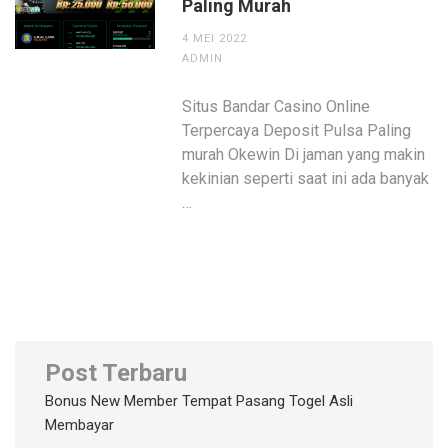
Paling Murah
4 MEI 2022
ADMIN
Situs Bandar Casino Online
Terpercaya Deposit Pulsa Paling
murah Okewin Di jaman yang makin
kekinian seperti saat ini ada banyak
…
Post Terbaru
Bonus New Member Tempat Pasang Togel Asli
Membayar