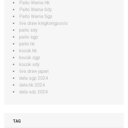
Paito Warna Hk
Paito Warna Sdy
Paito Warna Sgp
live draw kingkongpools
paito sdy
paito sgp
paito hk
kocok hk
kocok sgp
kocok sdy
live draw japan
data sgp 2024
data hk 2024
data sdy 2024
TAG