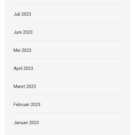
Juli 2023
Juni 2023
Mei 2023
April 2023
Maret 2023
Februari 2023
Januari 2023