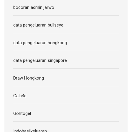
bocoran admin jarwo
data pengeluaran bullseye
data pengeluaran hongkong
data pengeluaran singapore
Draw Hongkong
Gaib4d
Gohtogel
Indohasilkeluaran