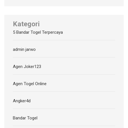
Kategori
5 Bandar Togel Terpercaya
admin jarwo
Agen Joker123
Agen Togel Online
Angker4d
Bandar Togel