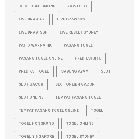
JUDI TOGEL ONLINE
KIOSTOTO
LIVE DRAW HK
LIVE DRAW SDY
LIVE DRAW SGP
LIVE RESULT SYDNEY
PAITO WARNA HK
PASANG TOGEL
PASANG TOGEL ONLINE
PREDIKSI JITU
PREDIKSI TOGEL
SABUNG AYAM
SLOT
SLOT GACOR
SLOT ONLIEN GACOR
SLOT ONLINE
TEMPAT PASANG TOGEL
TEMPAT PASANG TOGEL ONLINE
TOGEL
TOGEL HONGKONG
TOGEL ONLINE
TOGEL SINGAPORE
TOGEL SYDNEY