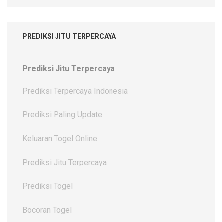
PREDIKSI JITU TERPERCAYA
Prediksi Jitu Terpercaya
Prediksi Terpercaya Indonesia
Prediksi Paling Update
Keluaran Togel Online
Prediksi Jitu Terpercaya
Prediksi Togel
Bocoran Togel