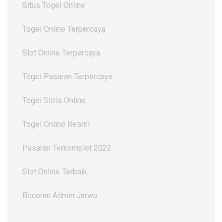
Situs Togel Online
Togel Online Terpercaya
Slot Online Terpercaya
Togel Pasaran Terpercaya
Togel Slots Online
Togel Online Resmi
Pasaran Terkomplet 2022
Slot Online Terbaik
Bocoran Admin Jarwo