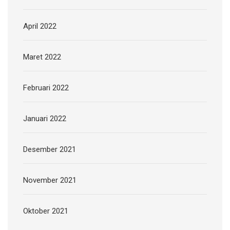
April 2022
Maret 2022
Februari 2022
Januari 2022
Desember 2021
November 2021
Oktober 2021