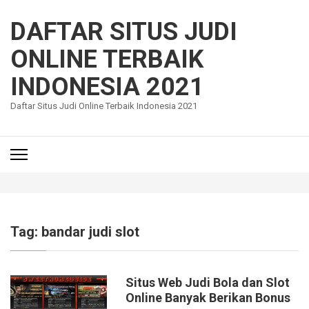
Lompat
ke
DAFTAR SITUS JUDI
konten
ONLINE TERBAIK
(Tekan
Enter)
INDONESIA 2021
Daftar Situs Judi Online Terbaik Indonesia 2021
Tag:
bandar judi slot
Situs Web Judi Bola dan Slot
Online Banyak Berikan Bonus