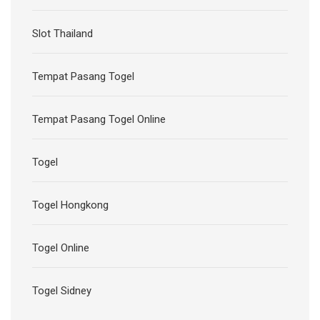
Slot Thailand
Tempat Pasang Togel
Tempat Pasang Togel Online
Togel
Togel Hongkong
Togel Online
Togel Sidney