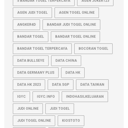
5 BANDAR TOGEL TERPERCAYA
AGEN JOKER123
AGEN JUDI TOGEL
AGEN TOGEL ONLINE
ANGKER4D
BANDAR JUDI TOGEL ONLINE
BANDAR TOGEL
BANDAR TOGEL ONLINE
BANDAR TOGEL TERPERCAYA
BOCORAN TOGEL
DATA BULLSEYE
DATA CHINA
DATA GERMANY PLUS
DATA HK
DATA HK 2023
DATA SGP
DATA TAIWAN
IGYC
IGYC.INFO
INDOHASILKELUARAN
JUDI ONLINE
JUDI TOGEL
JUDI TOGEL ONLINE
KIOSTOTO