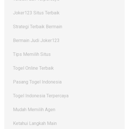
Joker123 Situs Terbaik
Strategi Terbaik Bermain
Bermain Judi Joker123
Tips Memilih Situs
Togel Online Terbaik
Pasang Togel Indonesia
Togel Indonesia Terpercaya
Mudah Memilih Agen
Ketahui Langkah Main