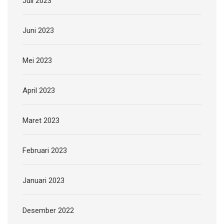
Juli 2023
Juni 2023
Mei 2023
April 2023
Maret 2023
Februari 2023
Januari 2023
Desember 2022