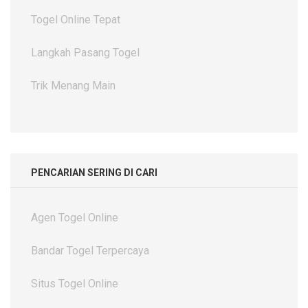
Togel Online Tepat
Langkah Pasang Togel
Trik Menang Main
PENCARIAN SERING DI CARI
Agen Togel Online
Bandar Togel Terpercaya
Situs Togel Online