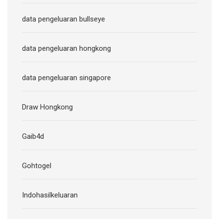
data pengeluaran bullseye
data pengeluaran hongkong
data pengeluaran singapore
Draw Hongkong
Gaib4d
Gohtogel
Indohasilkeluaran