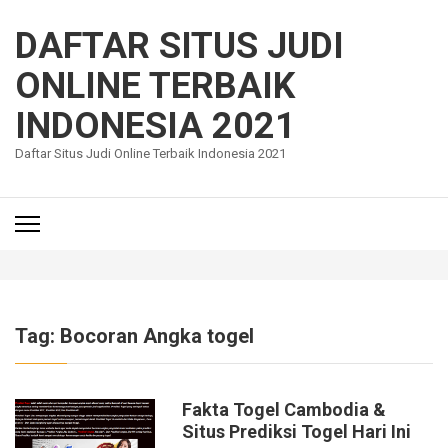
Lompat
ke
DAFTAR SITUS JUDI
konten
ONLINE TERBAIK
(Tekan
Enter)
INDONESIA 2021
Daftar Situs Judi Online Terbaik Indonesia 2021
Tag:
Bocoran Angka togel
Fakta Togel Cambodia &
Situs Prediksi Togel Hari Ini