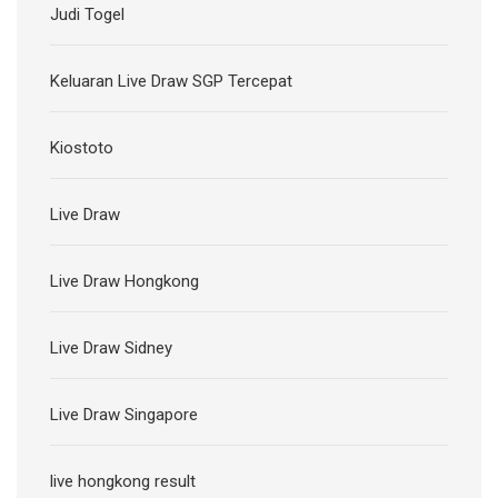
Judi Togel
Keluaran Live Draw SGP Tercepat
Kiostoto
Live Draw
Live Draw Hongkong
Live Draw Sidney
Live Draw Singapore
live hongkong result