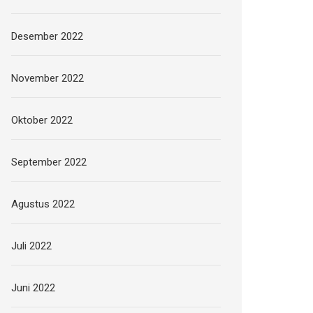
Desember 2022
November 2022
Oktober 2022
September 2022
Agustus 2022
Juli 2022
Juni 2022