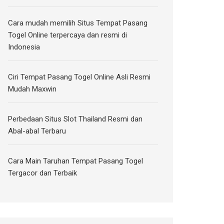
Cara mudah memilih Situs Tempat Pasang
Togel Online terpercaya dan resmi di
Indonesia
Ciri Tempat Pasang Togel Online Asli Resmi
Mudah Maxwin
Perbedaan Situs Slot Thailand Resmi dan
Abal-abal Terbaru
Cara Main Taruhan Tempat Pasang Togel
Tergacor dan Terbaik