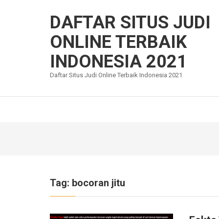
Lompat
ke
DAFTAR SITUS JUDI
konten
ONLINE TERBAIK
(Tekan
Enter)
INDONESIA 2021
Daftar Situs Judi Online Terbaik Indonesia 2021
Tag:
bocoran jitu