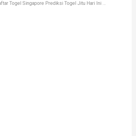
ftar Togel Singapore Prediksi Togel Jitu Hari Ini …