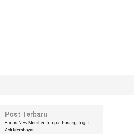
Post Terbaru
Bonus New Member Tempat Pasang Togel
Asli Membayar