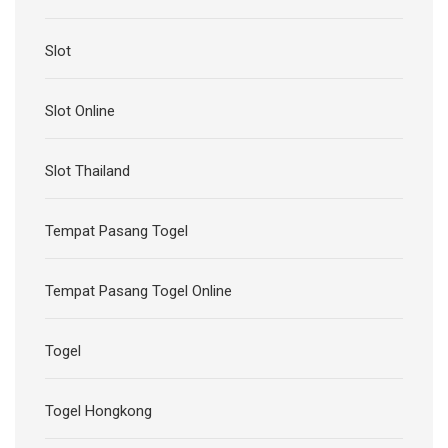
Slot
Slot Online
Slot Thailand
Tempat Pasang Togel
Tempat Pasang Togel Online
Togel
Togel Hongkong