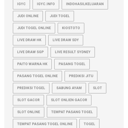
IGYC
IGYC.INFO
INDOHASILKELUARAN
JUDI ONLINE
JUDI TOGEL
JUDI TOGEL ONLINE
KIOSTOTO
LIVE DRAW HK
LIVE DRAW SDY
LIVE DRAW SGP
LIVE RESULT SYDNEY
PAITO WARNA HK
PASANG TOGEL
PASANG TOGEL ONLINE
PREDIKSI JITU
PREDIKSI TOGEL
SABUNG AYAM
SLOT
SLOT GACOR
SLOT ONLIEN GACOR
SLOT ONLINE
TEMPAT PASANG TOGEL
TEMPAT PASANG TOGEL ONLINE
TOGEL