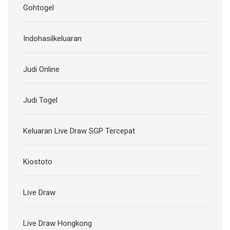
Gohtogel
Indohasilkeluaran
Judi Online
Judi Togel
Keluaran Live Draw SGP Tercepat
Kiostoto
Live Draw
Live Draw Hongkong