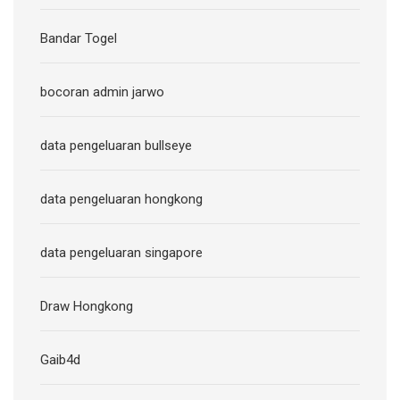
Bandar Togel
bocoran admin jarwo
data pengeluaran bullseye
data pengeluaran hongkong
data pengeluaran singapore
Draw Hongkong
Gaib4d