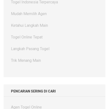
Togel Indonesia Terpercaya
Mudah Memilih Agen
Ketahui Langkah Main
Togel Online Tepat
Langkah Pasang Togel
Trik Menang Main
PENCARIAN SERING DI CARI
Agen Togel Online