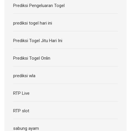
Prediksi Pengeluaran Togel
prediksi togel hari ini
Prediksi Togel Jitu Hari Ini
Prediksi Togel Onlin
prediksi wla
RTP Live
RTP slot
sabung ayam