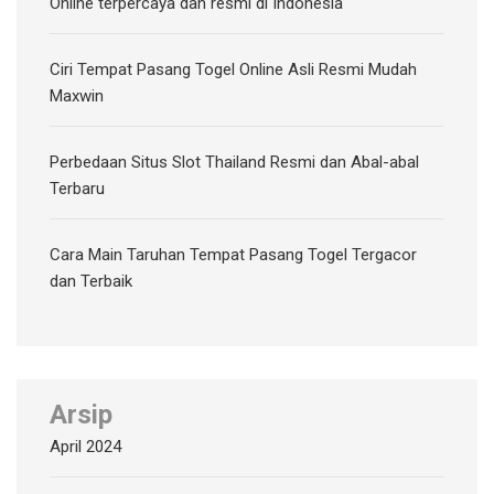
Online terpercaya dan resmi di Indonesia
Ciri Tempat Pasang Togel Online Asli Resmi Mudah
Maxwin
Perbedaan Situs Slot Thailand Resmi dan Abal-abal
Terbaru
Cara Main Taruhan Tempat Pasang Togel Tergacor
dan Terbaik
Arsip
April 2024