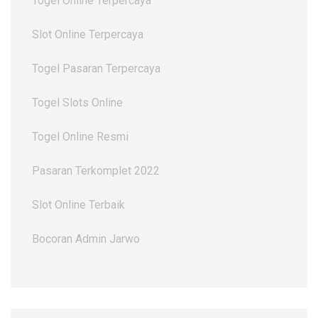
Togel Online Terpercaya
Slot Online Terpercaya
Togel Pasaran Terpercaya
Togel Slots Online
Togel Online Resmi
Pasaran Terkomplet 2022
Slot Online Terbaik
Bocoran Admin Jarwo