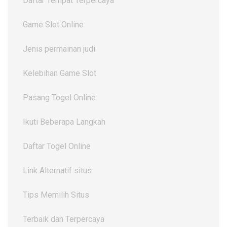
Daftar Tempat Terpercaya
Game Slot Online
Jenis permainan judi
Kelebihan Game Slot
Pasang Togel Online
Ikuti Beberapa Langkah
Daftar Togel Online
Link Alternatif situs
Tips Memilih Situs
Terbaik dan Terpercaya