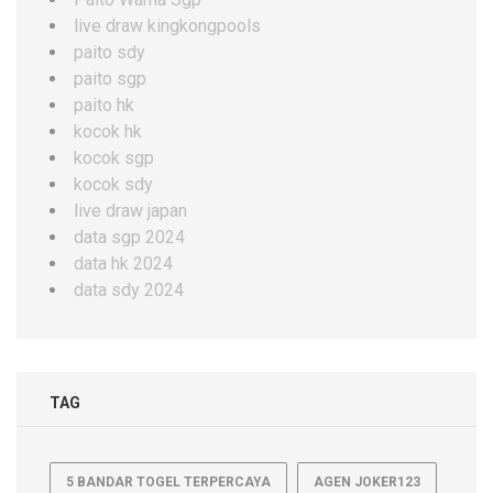
live draw kingkongpools
paito sdy
paito sgp
paito hk
kocok hk
kocok sgp
kocok sdy
live draw japan
data sgp 2024
data hk 2024
data sdy 2024
TAG
5 BANDAR TOGEL TERPERCAYA
AGEN JOKER123