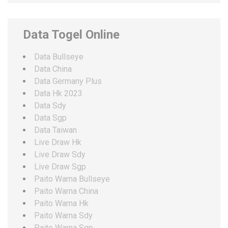
Data Togel Online
Data Bullseye
Data China
Data Germany Plus
Data Hk 2023
Data Sdy
Data Sgp
Data Taiwan
Live Draw Hk
Live Draw Sdy
Live Draw Sgp
Paito Warna Bullseye
Paito Warna China
Paito Warna Hk
Paito Warna Sdy
Paito Warna Sgp