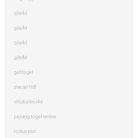
gila4d
gila4d
gila4d
gila4d
gohtogel
macan168
shiokelinci4d
pasang togel online
rockerslot