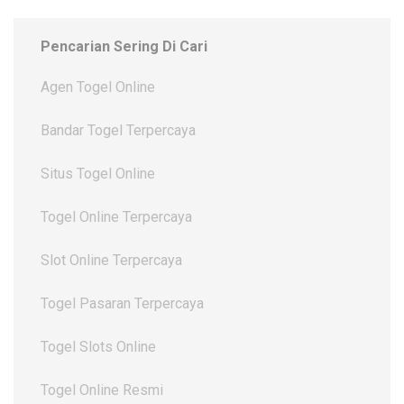
Pencarian Sering Di Cari
Agen Togel Online
Bandar Togel Terpercaya
Situs Togel Online
Togel Online Terpercaya
Slot Online Terpercaya
Togel Pasaran Terpercaya
Togel Slots Online
Togel Online Resmi