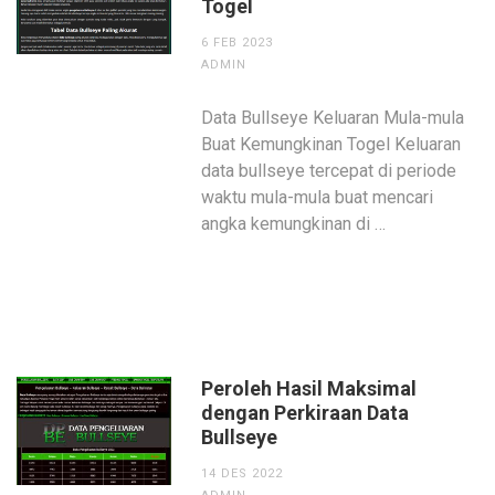
Togel
6 FEB 2023
ADMIN
Data Bullseye Keluaran Mula-mula
Buat Kemungkinan Togel Keluaran
data bullseye tercepat di periode
waktu mula-mula buat mencari
angka kemungkinan di …
Peroleh Hasil Maksimal
dengan Perkiraan Data
Bullseye
14 DES 2022