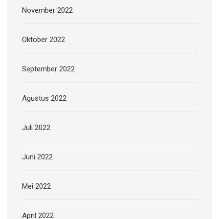
November 2022
Oktober 2022
September 2022
Agustus 2022
Juli 2022
Juni 2022
Mei 2022
April 2022