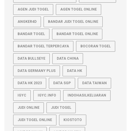
AGEN JUDI TOGEL
AGEN TOGEL ONLINE
ANGKER4D
BANDAR JUDI TOGEL ONLINE
BANDAR TOGEL
BANDAR TOGEL ONLINE
BANDAR TOGEL TERPERCAYA
BOCORAN TOGEL
DATA BULLSEYE
DATA CHINA
DATA GERMANY PLUS
DATA HK
DATA HK 2023
DATA SGP
DATA TAIWAN
IGYC
IGYC.INFO
INDOHASILKELUARAN
JUDI ONLINE
JUDI TOGEL
JUDI TOGEL ONLINE
KIOSTOTO