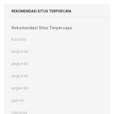
REKOMENDASI SITUS TERPERCAYA
Rekomendasi Situs Terpercaya
kiostoto
angker4d
angker4d
angker4d
angker4d
gaib4d
mayorqq