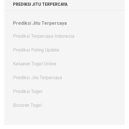
PREDIKSI JITU TERPERCAYA
Prediksi Jitu Terpercaya
Prediksi Terpercaya Indonesia
Prediksi Paling Update
Keluaran Togel Online
Prediksi Jitu Terpercaya
Prediksi Togel
Bocoran Togel