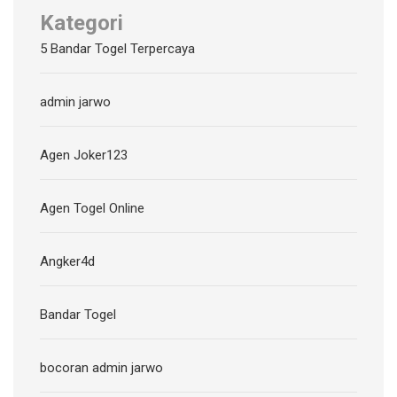
Kategori
5 Bandar Togel Terpercaya
admin jarwo
Agen Joker123
Agen Togel Online
Angker4d
Bandar Togel
bocoran admin jarwo