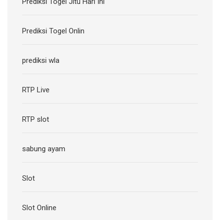
Prediksi Togel Jitu Hari Ini
Prediksi Togel Onlin
prediksi wla
RTP Live
RTP slot
sabung ayam
Slot
Slot Online