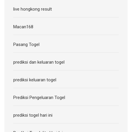
live hongkong result
Macan168
Pasang Togel
prediksi dan keluaran togel
prediksi keluaran togel
Prediksi Pengeluaran Togel
prediksi togel hari ini