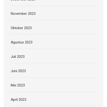
November 2023
Oktober 2023
Agustus 2023
Juli 2023
Juni 2023
Mei 2023
April 2023