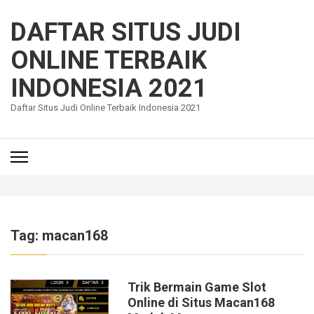
Lompat
ke
DAFTAR SITUS JUDI
konten
ONLINE TERBAIK
(Tekan
Enter)
INDONESIA 2021
Daftar Situs Judi Online Terbaik Indonesia 2021
Tag:
macan168
Trik Bermain Game Slot
Online di Situs Macan168