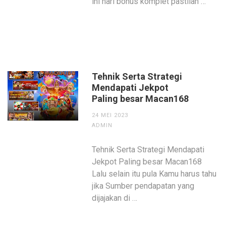
ini hari bonus komplet pastilah …
Tehnik Serta Strategi
Mendapati Jekpot
Paling besar Macan168
24 MEI 2023
ADMIN
Tehnik Serta Strategi Mendapati
Jekpot Paling besar Macan168
Lalu selain itu pula Kamu harus tahu
jika Sumber pendapatan yang
dijajakan di …