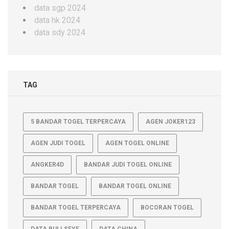
data sgp 2024
data hk 2024
data sdy 2024
TAG
5 BANDAR TOGEL TERPERCAYA
AGEN JOKER123
AGEN JUDI TOGEL
AGEN TOGEL ONLINE
ANGKER4D
BANDAR JUDI TOGEL ONLINE
BANDAR TOGEL
BANDAR TOGEL ONLINE
BANDAR TOGEL TERPERCAYA
BOCORAN TOGEL