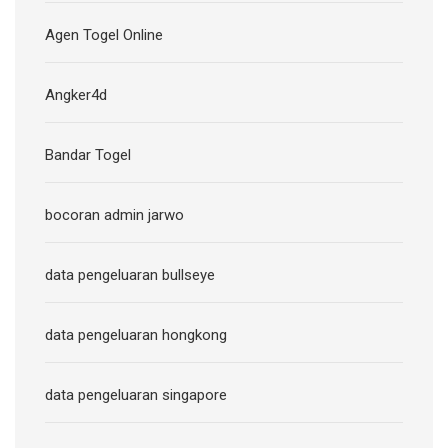
Agen Togel Online
Angker4d
Bandar Togel
bocoran admin jarwo
data pengeluaran bullseye
data pengeluaran hongkong
data pengeluaran singapore