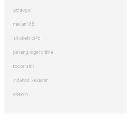
gohtogel
macan168
shiokelinci4d
pasang togel online
rockerslot
indohasilkeluaran
okewin