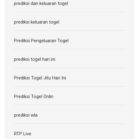
prediksi dan keluaran togel
prediksi keluaran togel
Prediksi Pengeluaran Togel
prediksi togel hari ini
Prediksi Togel Jitu Hari Ini
Prediksi Togel Onlin
prediksi wla
RTP Live