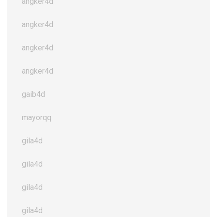
angker4d
angker4d
angker4d
angker4d
gaib4d
mayorqq
gila4d
gila4d
gila4d
gila4d