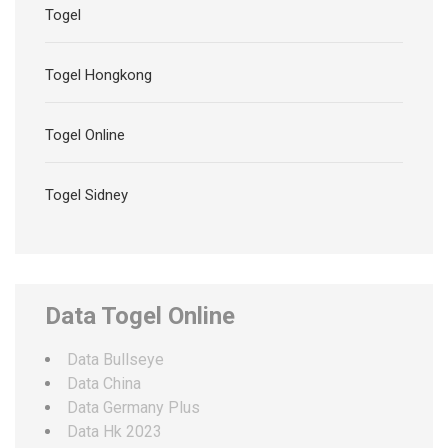
Togel
Togel Hongkong
Togel Online
Togel Sidney
Data Togel Online
Data Bullseye
Data China
Data Germany Plus
Data Hk 2023