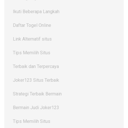
Ikuti Beberapa Langkah
Daftar Togel Online
Link Alternatif situs
Tips Memilih Situs
Terbaik dan Terpercaya
Joker123 Situs Terbaik
Strategi Terbaik Bermain
Bermain Judi Joker123
Tips Memilih Situs