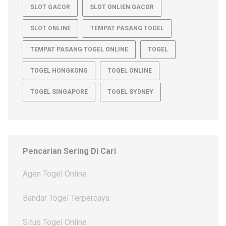
SLOT GACOR
SLOT ONLIEN GACOR
SLOT ONLINE
TEMPAT PASANG TOGEL
TEMPAT PASANG TOGEL ONLINE
TOGEL
TOGEL HONGKONG
TOGEL ONLINE
TOGEL SINGAPORE
TOGEL SYDNEY
Pencarian Sering Di Cari
Agen Togel Online
Bandar Togel Terpercaya
Situs Togel Online