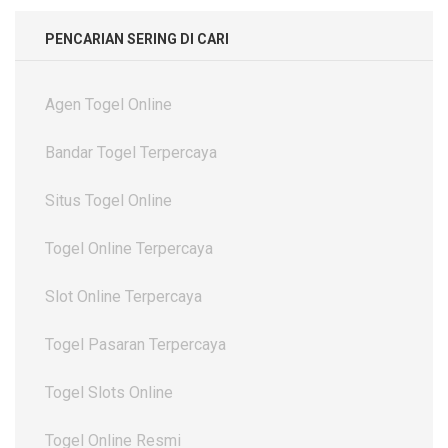
PENCARIAN SERING DI CARI
Agen Togel Online
Bandar Togel Terpercaya
Situs Togel Online
Togel Online Terpercaya
Slot Online Terpercaya
Togel Pasaran Terpercaya
Togel Slots Online
Togel Online Resmi