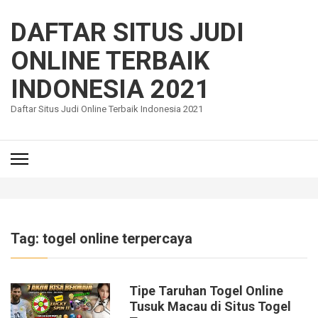
Lompat
ke
DAFTAR SITUS JUDI
konten
ONLINE TERBAIK
(Tekan
Enter)
INDONESIA 2021
Daftar Situs Judi Online Terbaik Indonesia 2021
Tag:
togel online terpercaya
Tipe Taruhan Togel Online
Tusuk Macau di Situs Togel