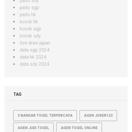
paito sdy
paito sgp
paito hk
kocok hk
kocok sgp
kocok sdy
live draw japan
data sgp 2024
data hk 2024
data sdy 2024
TAG
5 BANDAR TOGEL TERPERCAYA
AGEN JOKER123
AGEN JUDI TOGEL
AGEN TOGEL ONLINE