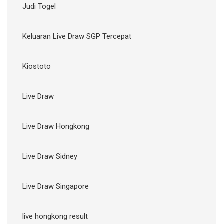
Judi Togel
Keluaran Live Draw SGP Tercepat
Kiostoto
Live Draw
Live Draw Hongkong
Live Draw Sidney
Live Draw Singapore
live hongkong result