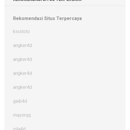
Rekomendasi Situs Terpercaya
kiostoto
angker4d
angker4d
angker4d
angker4d
gaib4d
mayorqq
gila4d