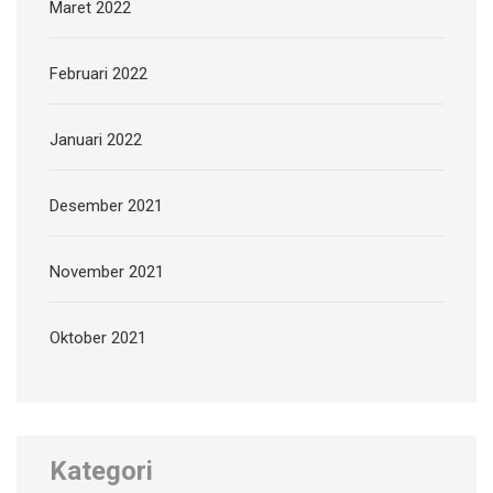
Maret 2022
Februari 2022
Januari 2022
Desember 2021
November 2021
Oktober 2021
Kategori