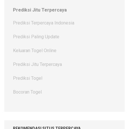
Prediksi Jitu Terpercaya
Prediksi Terpercaya Indonesia
Prediksi Paling Update
Keluaran Togel Online
Prediksi Jitu Terpercaya
Prediksi Togel
Bocoran Togel
REKOMENDASI SITUS TERPERCAYA