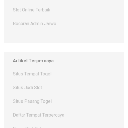
Slot Online Terbaik
Bocoran Admin Jarwo
Artikel Terpercaya
Situs Tempat Togel
Situs Judi Slot
Situs Pasang Togel
Daftar Tempat Terpercaya