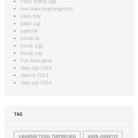
Paito Warna Sgp
live draw kingkongpools
paito sdy
paito sgp
paito hk
kocok hk
kocok sgp
kocok sdy
live draw japan
data sgp 2024
data hk 2024
data sdy 2024
TAG
5 BANDAR TOGEL TERPERCAYA
AGEN JOKER123