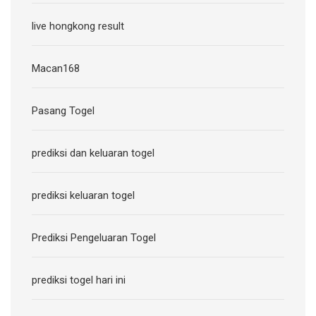
live hongkong result
Macan168
Pasang Togel
prediksi dan keluaran togel
prediksi keluaran togel
Prediksi Pengeluaran Togel
prediksi togel hari ini