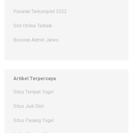
Pasaran Terkomplet 2022
Slot Online Terbaik
Bocoran Admin Jarwo
Artikel Terpercaya
Situs Tempat Togel
Situs Judi Slot
Situs Pasang Togel