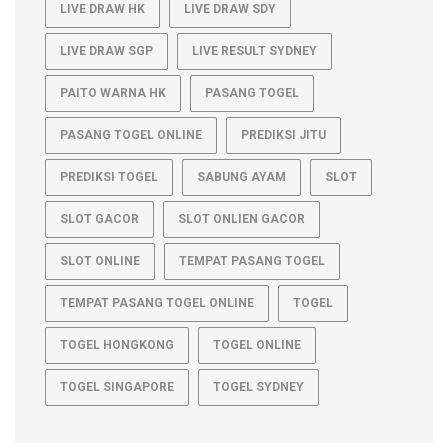
LIVE DRAW HK
LIVE DRAW SDY
LIVE DRAW SGP
LIVE RESULT SYDNEY
PAITO WARNA HK
PASANG TOGEL
PASANG TOGEL ONLINE
PREDIKSI JITU
PREDIKSI TOGEL
SABUNG AYAM
SLOT
SLOT GACOR
SLOT ONLIEN GACOR
SLOT ONLINE
TEMPAT PASANG TOGEL
TEMPAT PASANG TOGEL ONLINE
TOGEL
TOGEL HONGKONG
TOGEL ONLINE
TOGEL SINGAPORE
TOGEL SYDNEY