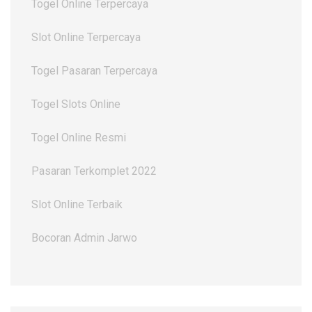
Togel Online Terpercaya
Slot Online Terpercaya
Togel Pasaran Terpercaya
Togel Slots Online
Togel Online Resmi
Pasaran Terkomplet 2022
Slot Online Terbaik
Bocoran Admin Jarwo