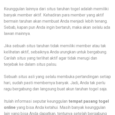
Keunggulan lainnya dari situs taruhan togel adalah memiliki
banyak member aktif. Kehadiran para member yang aktif
bermain taruhan akan membuat Anda menjadi lebih tenang.
Sebab, kapan pun Anda ingin bertaruh, maka akan selalu ada
lawan mainnya.
Jika sebuah situs taruhan tidak memiliki member atau tak
kelihatan aktif, sebaiknya Anda urungkan untuk bergabung.
Carilah situs yang terlihat aktif agar tidak merugi dan
terjebak ke dalam situs palsu.
Sebuah situs asli yang selalu membuka pertandingan setiap
hari, sudah pasti membernya banyak. Jadi, Anda tak perlu
ragu bergabung dan langsung buat akun taruhan togel saja.
Itulah informasi seputar keunggulan
tempat pasang togel
online
yang bisa Anda ketahui. Masih banyak keunggulan
lain yang bisa Anda dapatkan, tentunya setelah bergabung