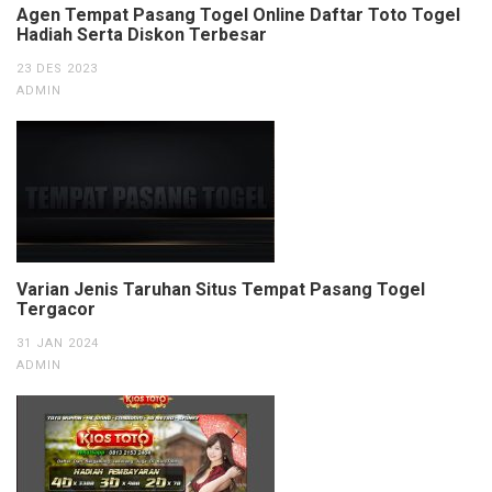
Agen Tempat Pasang Togel Online Daftar Toto Togel
Hadiah Serta Diskon Terbesar
23 DES 2023
ADMIN
Varian Jenis Taruhan Situs Tempat Pasang Togel
Tergacor
31 JAN 2024
ADMIN