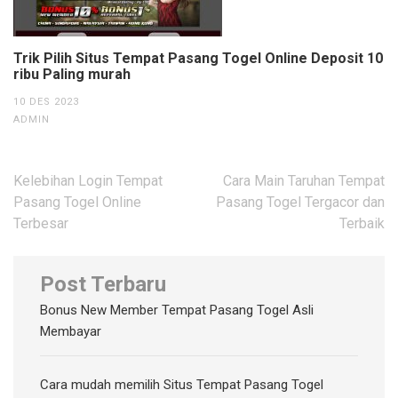
Trik Pilih Situs Tempat Pasang Togel Online Deposit 10
ribu Paling murah
10 DES 2023
ADMIN
Navigasi
Kelebihan Login Tempat
Cara Main Taruhan Tempat
pos
Pasang Togel Online
Pasang Togel Tergacor dan
Terbesar
Terbaik
Post Terbaru
Bonus New Member Tempat Pasang Togel Asli
Membayar
Cara mudah memilih Situs Tempat Pasang Togel