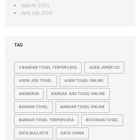
data hk 2024
data sdy 2024
TAG
5 BANDAR TOGEL TERPERCAYA
AGEN JOKER123
AGEN JUDI TOGEL
AGEN TOGEL ONLINE
ANGKER4D
BANDAR JUDI TOGEL ONLINE
BANDAR TOGEL
BANDAR TOGEL ONLINE
BANDAR TOGEL TERPERCAYA
BOCORAN TOGEL
DATA BULLSEYE
DATA CHINA