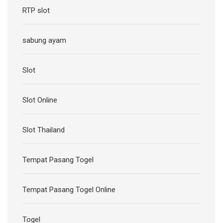
RTP slot
sabung ayam
Slot
Slot Online
Slot Thailand
Tempat Pasang Togel
Tempat Pasang Togel Online
Togel