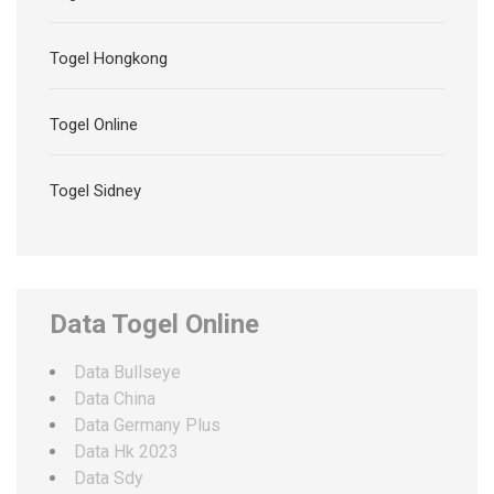
Togel Hongkong
Togel Online
Togel Sidney
Data Togel Online
Data Bullseye
Data China
Data Germany Plus
Data Hk 2023
Data Sdy