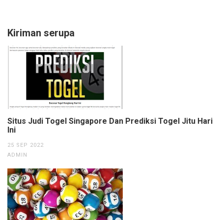
Kiriman serupa
Situs Judi Togel Singapore Dan Prediksi Togel Jitu Hari
Ini
25 SEP 2022
ADMIN