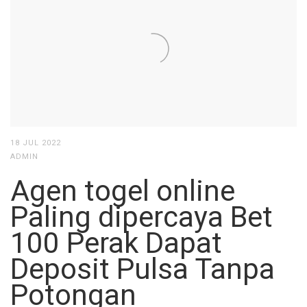
18 JUL 2022
ADMIN
Agen togel online
Paling dipercaya Bet
100 Perak Dapat
Deposit Pulsa Tanpa
Potongan