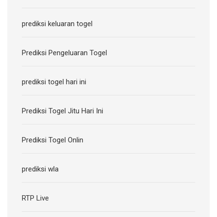
prediksi keluaran togel
Prediksi Pengeluaran Togel
prediksi togel hari ini
Prediksi Togel Jitu Hari Ini
Prediksi Togel Onlin
prediksi wla
RTP Live