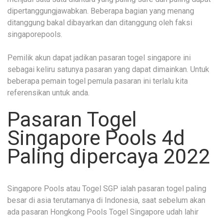
dipertanggungjawabkan. Beberapa bagian yang menang
ditanggung bakal dibayarkan dan ditanggung oleh faksi
singaporepools.
Pemilik akun dapat jadikan pasaran togel singapore ini
sebagai keliru satunya pasaran yang dapat dimainkan. Untuk
beberapa pemain togel pemula pasaran ini terlalu kita
referensikan untuk anda.
Pasaran Togel
Singapore Pools 4d
Paling dipercaya 2022
Singapore Pools atau Togel SGP ialah pasaran togel paling
besar di asia terutamanya di Indonesia, saat sebelum akan
ada pasaran Hongkong Pools Togel Singapore udah lahir