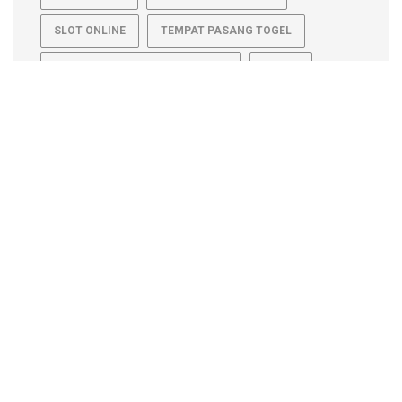
SLOT ONLINE
TEMPAT PASANG TOGEL
TEMPAT PASANG TOGEL ONLINE
TOGEL
TOGEL HONGKONG
TOGEL ONLINE
TOGEL SINGAPORE
TOGEL SYDNEY
Pencarian Sering Di Cari
Agen Togel Online
Bandar Togel Terpercaya
Situs Togel Online