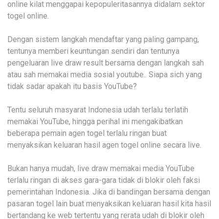
online kilat menggapai kepopuleritasannya didalam sektor
togel online.
Dengan sistem langkah mendaftar yang paling gampang,
tentunya memberi keuntungan sendiri dan tentunya
pengeluaran live draw result bersama dengan langkah sah
atau sah memakai media sosial youtube.. Siapa sich yang
tidak sadar apakah itu basis YouTube?
Tentu seluruh masyarat Indonesia udah terlalu terlatih
memakai YouTube, hingga perihal ini mengakibatkan
beberapa pemain agen togel terlalu ringan buat
menyaksikan keluaran hasil agen togel online secara live.
Bukan hanya mudah, live draw memakai media YouTube
terlalu ringan di akses gara-gara tidak di blokir oleh faksi
pemerintahan Indonesia. Jika di bandingan bersama dengan
pasaran togel lain buat menyaksikan keluaran hasil kita hasil
bertandang ke web tertentu yang rerata udah di blokir oleh