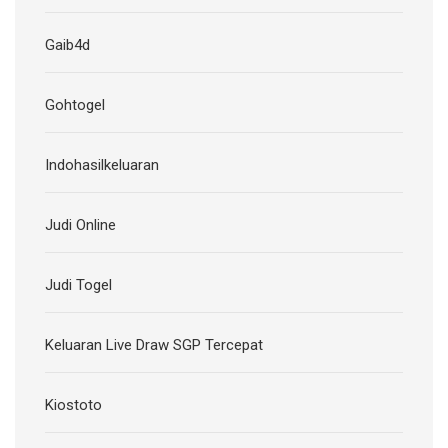
Gaib4d
Gohtogel
Indohasilkeluaran
Judi Online
Judi Togel
Keluaran Live Draw SGP Tercepat
Kiostoto