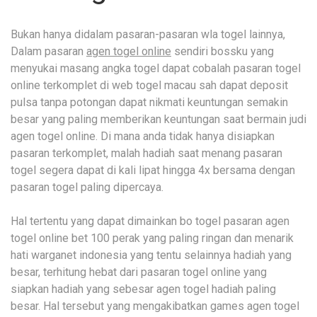
Bukan hanya didalam pasaran-pasaran wla togel lainnya,
Dalam pasaran
agen togel online
sendiri bossku yang
menyukai masang angka togel dapat cobalah pasaran togel
online terkomplet di web togel macau sah dapat deposit
pulsa tanpa potongan dapat nikmati keuntungan semakin
besar yang paling memberikan keuntungan saat bermain judi
agen togel online. Di mana anda tidak hanya disiapkan
pasaran terkomplet, malah hadiah saat menang pasaran
togel segera dapat di kali lipat hingga 4x bersama dengan
pasaran togel paling dipercaya.
Hal tertentu yang dapat dimainkan bo togel pasaran agen
togel online bet 100 perak yang paling ringan dan menarik
hati warganet indonesia yang tentu selainnya hadiah yang
besar, terhitung hebat dari pasaran togel online yang
siapkan hadiah yang sebesar agen togel hadiah paling
besar. Hal tersebut yang mengakibatkan games agen togel