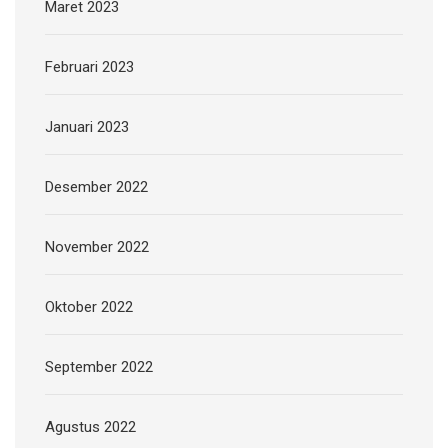
Maret 2023
Februari 2023
Januari 2023
Desember 2022
November 2022
Oktober 2022
September 2022
Agustus 2022