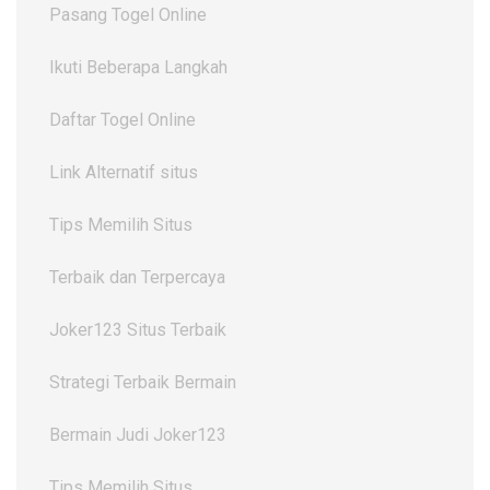
Pasang Togel Online
Ikuti Beberapa Langkah
Daftar Togel Online
Link Alternatif situs
Tips Memilih Situs
Terbaik dan Terpercaya
Joker123 Situs Terbaik
Strategi Terbaik Bermain
Bermain Judi Joker123
Tips Memilih Situs