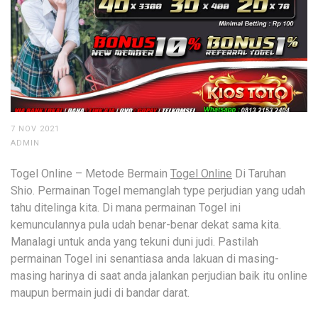
7 NOV 2021
ADMIN
Togel Online – Metode Bermain
Togel Online
Di Taruhan
Shio. Permainan Togel memanglah type perjudian yang udah
tahu ditelinga kita. Di mana permainan Togel ini
kemunculannya pula udah benar-benar dekat sama kita.
Manalagi untuk anda yang tekuni duni judi. Pastilah
permainan Togel ini senantiasa anda lakuan di masing-
masing harinya di saat anda jalankan perjudian baik itu online
maupun bermain judi di bandar darat.