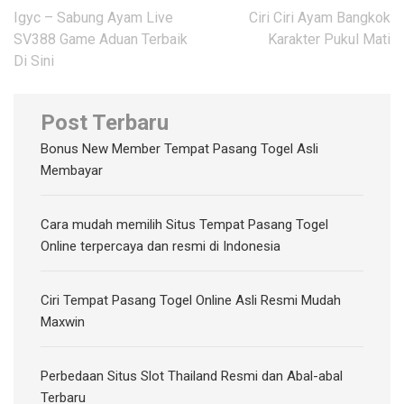
Navigasi
Igyc – Sabung Ayam Live
Ciri Ciri Ayam Bangkok
pos
SV388 Game Aduan Terbaik
Karakter Pukul Mati
Di Sini
Post Terbaru
Bonus New Member Tempat Pasang Togel Asli
Membayar
Cara mudah memilih Situs Tempat Pasang Togel
Online terpercaya dan resmi di Indonesia
Ciri Tempat Pasang Togel Online Asli Resmi Mudah
Maxwin
Perbedaan Situs Slot Thailand Resmi dan Abal-abal
Terbaru