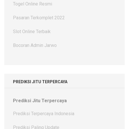
Togel Online Resmi
Pasaran Terkomplet 2022
Slot Online Terbaik
Bocoran Admin Jarwo
PREDIKSI JITU TERPERCAYA
Prediksi Jitu Terpercaya
Prediksi Terpercaya Indonesia
Prediksi Paling Update