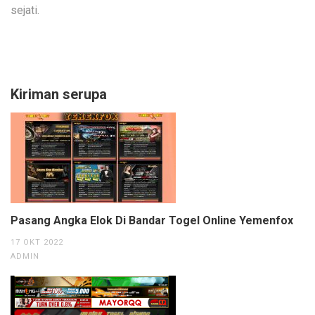
sejati.
Kiriman serupa
Pasang Angka Elok Di Bandar Togel Online Yemenfox
17 OKT 2022
ADMIN