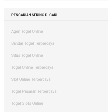
PENCARIAN SERING DI CARI
Agen Togel Online
Bandar Togel Terpercaya
Situs Togel Online
Togel Online Terpercaya
Slot Online Terpercaya
Togel Pasaran Terpercaya
Togel Slots Online