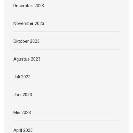
Desember 2023
November 2023
Oktober 2023
Agustus 2023
Juli 2023
Juni 2023
Mei 2023
April 2023