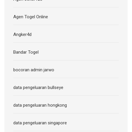
Agen Togel Online
Angker4d
Bandar Togel
bocoran admin jarwo
data pengeluaran bullseye
data pengeluaran hongkong
data pengeluaran singapore