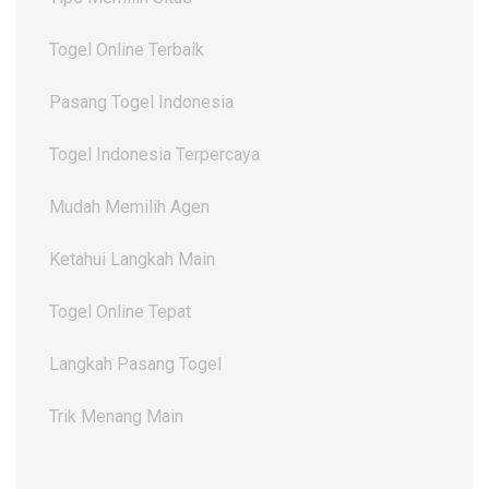
Togel Online Terbaik
Pasang Togel Indonesia
Togel Indonesia Terpercaya
Mudah Memilih Agen
Ketahui Langkah Main
Togel Online Tepat
Langkah Pasang Togel
Trik Menang Main