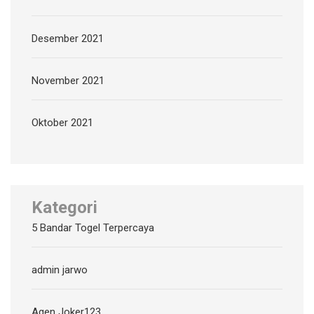
Desember 2021
November 2021
Oktober 2021
Kategori
5 Bandar Togel Terpercaya
admin jarwo
Agen Joker123