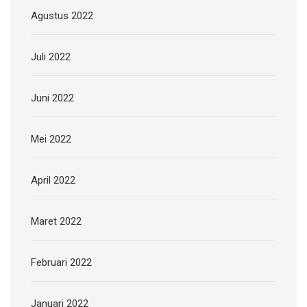
Agustus 2022
Juli 2022
Juni 2022
Mei 2022
April 2022
Maret 2022
Februari 2022
Januari 2022