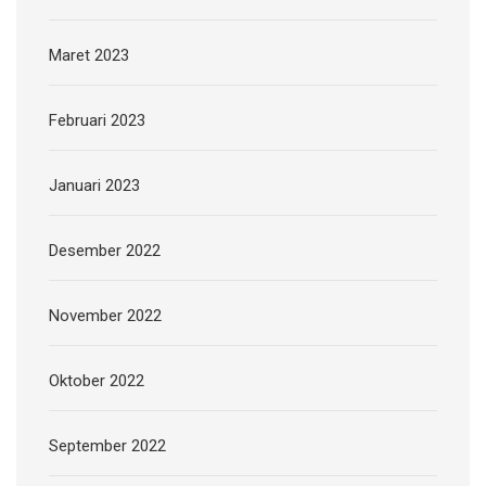
Maret 2023
Februari 2023
Januari 2023
Desember 2022
November 2022
Oktober 2022
September 2022