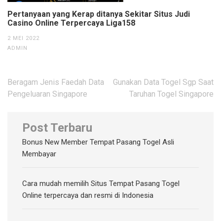
Pertanyaan yang Kerap ditanya Sekitar Situs Judi
Casino Online Terpercaya Liga158
2 MEI 2022
ADMIN
Navigasi
Beragam Jenis Faedah Data
Gunakan Data Togel Sgp Saat
pos
Pengeluaran Singapore
Taruhan Togel Singapore
Post Terbaru
Bonus New Member Tempat Pasang Togel Asli
Membayar
Cara mudah memilih Situs Tempat Pasang Togel
Online terpercaya dan resmi di Indonesia