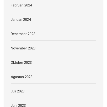
Februari 2024
Januari 2024
Desember 2023
November 2023
Oktober 2023
Agustus 2023
Juli 2023
Juni 2023