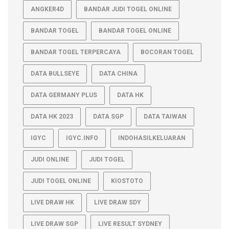
ANGKER4D
BANDAR JUDI TOGEL ONLINE
BANDAR TOGEL
BANDAR TOGEL ONLINE
BANDAR TOGEL TERPERCAYA
BOCORAN TOGEL
DATA BULLSEYE
DATA CHINA
DATA GERMANY PLUS
DATA HK
DATA HK 2023
DATA SGP
DATA TAIWAN
IGYC
IGYC.INFO
INDOHASILKELUARAN
JUDI ONLINE
JUDI TOGEL
JUDI TOGEL ONLINE
KIOSTOTO
LIVE DRAW HK
LIVE DRAW SDY
LIVE DRAW SGP
LIVE RESULT SYDNEY