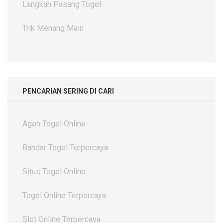
Langkah Pasang Togel
Trik Menang Main
PENCARIAN SERING DI CARI
Agen Togel Online
Bandar Togel Terpercaya
Situs Togel Online
Togel Online Terpercaya
Slot Online Terpercaya