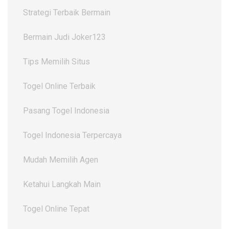
Strategi Terbaik Bermain
Bermain Judi Joker123
Tips Memilih Situs
Togel Online Terbaik
Pasang Togel Indonesia
Togel Indonesia Terpercaya
Mudah Memilih Agen
Ketahui Langkah Main
Togel Online Tepat