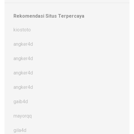
Rekomendasi Situs Terpercaya
kiostoto
angker4d
angker4d
angker4d
angker4d
gaib4d
mayorqq
gila4d