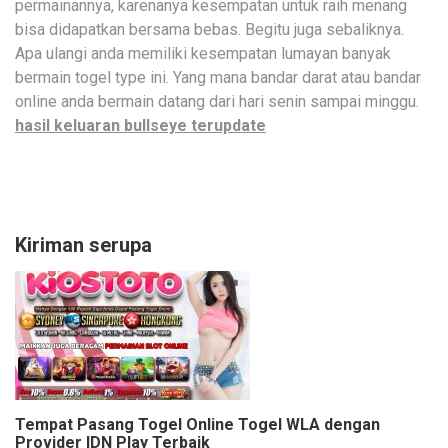
permainannya, karenanya kesempatan untuk raih menang
bisa didapatkan bersama bebas. Begitu juga sebaliknya.
Apa ulangi anda memiliki kesempatan lumayan banyak
bermain togel type ini. Yang mana bandar darat atau bandar
online anda bermain datang dari hari senin sampai minggu.
hasil keluaran bullseye terupdate
Kiriman serupa
Tempat Pasang Togel Online Togel WLA dengan
Provider IDN Play Terbaik