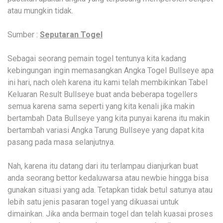
atau mungkin tidak.
Sumber :
Seputaran Togel
Sebagai seorang pemain togel tentunya kita kadang
kebingungan ingin memasangkan Angka Togel Bullseye apa
ini hari, nach oleh karena itu kami telah membikinkan Tabel
Keluaran Result Bullseye buat anda beberapa togellers
semua karena sama seperti yang kita kenali jika makin
bertambah Data Bullseye yang kita punyai karena itu makin
bertambah variasi Angka Tarung Bullseye yang dapat kita
pasang pada masa selanjutnya.
Nah, karena itu datang dari itu terlampau dianjurkan buat
anda seorang bettor kedaluwarsa atau newbie hingga bisa
gunakan situasi yang ada. Tetapkan tidak betul satunya atau
lebih satu jenis pasaran togel yang dikuasai untuk
dimainkan. Jika anda bermain togel dan telah kuasai proses