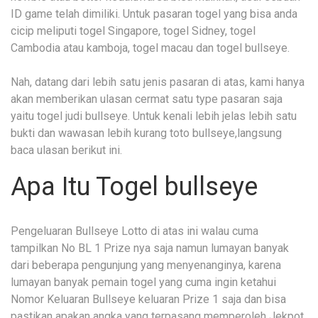
ID game telah dimiliki. Untuk pasaran togel yang bisa anda
cicip meliputi togel Singapore, togel Sidney, togel
Cambodia atau kamboja, togel macau dan togel bullseye.
Nah, datang dari lebih satu jenis pasaran di atas, kami hanya
akan memberikan ulasan cermat satu type pasaran saja
yaitu togel judi bullseye. Untuk kenali lebih jelas lebih satu
bukti dan wawasan lebih kurang toto bullseye,langsung
baca ulasan berikut ini.
Apa Itu Togel bullseye
Pengeluaran Bullseye Lotto di atas ini walau cuma
tampilkan No BL 1 Prize nya saja namun lumayan banyak
dari beberapa pengunjung yang menyenanginya, karena
lumayan banyak pemain togel yang cuma ingin ketahui
Nomor Keluaran Bullseye keluaran Prize 1 saja dan bisa
pastikan apakan angka yang terpasang memperoleh Jekpot