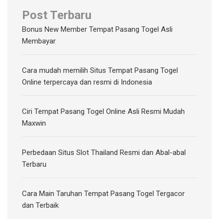
Post Terbaru
Bonus New Member Tempat Pasang Togel Asli
Membayar
Cara mudah memilih Situs Tempat Pasang Togel
Online terpercaya dan resmi di Indonesia
Ciri Tempat Pasang Togel Online Asli Resmi Mudah
Maxwin
Perbedaan Situs Slot Thailand Resmi dan Abal-abal
Terbaru
Cara Main Taruhan Tempat Pasang Togel Tergacor
dan Terbaik