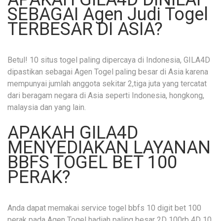
SEBAGAI Agen Judi Togel
TERBESAR DI ASIA?
Betul! 10 situs togel paling dipercaya di Indonesia, GILA4D
dipastikan sebagai Agen Togel paling besar di Asia karena
mempunyai jumlah anggota sekitar 2,tiga juta yang tercatat
dari beragam negara di Asia seperti Indonesia, hongkong,
malaysia dan yang lain.
APAKAH GILA4D
MENYEDIAKAN LAYANAN
BBFS TOGEL BET 100
PERAK?
Anda dapat memakai service togel bbfs 10 digit bet 100
perak pada Agen Togel hadiah paling besar 2D 100rb 4D 10