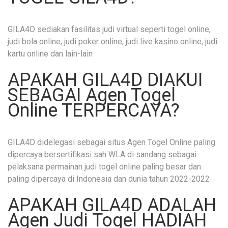
GILA4D sediakan fasilitas judi virtual seperti togel online,
judi bola online, judi poker online, judi live kasino online, judi
kartu online dan lain-lain
APAKAH GILA4D DIAKUI
SEBAGAI Agen Togel
Online TERPERCAYA?
GILA4D didelegasi sebagai situs Agen Togel Online paling
dipercaya bersertifikasi sah WLA di sandang sebagai
pelaksana permainan judi togel online paling besar dan
paling dipercaya di Indonesia dan dunia tahun 2022-2022
APAKAH GILA4D ADALAH
Agen Judi Togel HADIAH