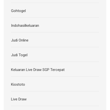
Gohtogel
Indohasilkeluaran
Judi Online
Judi Togel
Keluaran Live Draw SGP Tercepat
Kiostoto
Live Draw