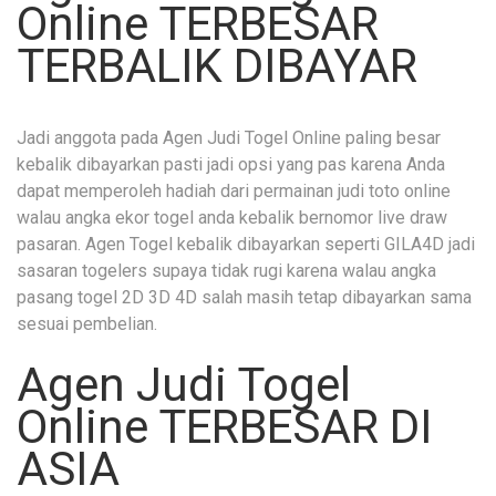
Online TERBESAR
TERBALIK DIBAYAR
Jadi anggota pada Agen Judi Togel Online paling besar
kebalik dibayarkan pasti jadi opsi yang pas karena Anda
dapat memperoleh hadiah dari permainan judi toto online
walau angka ekor togel anda kebalik bernomor live draw
pasaran. Agen Togel kebalik dibayarkan seperti GILA4D jadi
sasaran togelers supaya tidak rugi karena walau angka
pasang togel 2D 3D 4D salah masih tetap dibayarkan sama
sesuai pembelian.
Agen Judi Togel
Online TERBESAR DI
ASIA