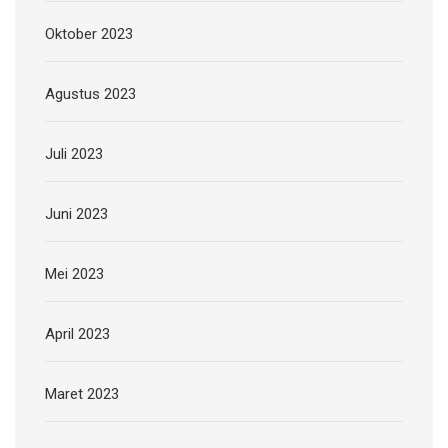
Oktober 2023
Agustus 2023
Juli 2023
Juni 2023
Mei 2023
April 2023
Maret 2023