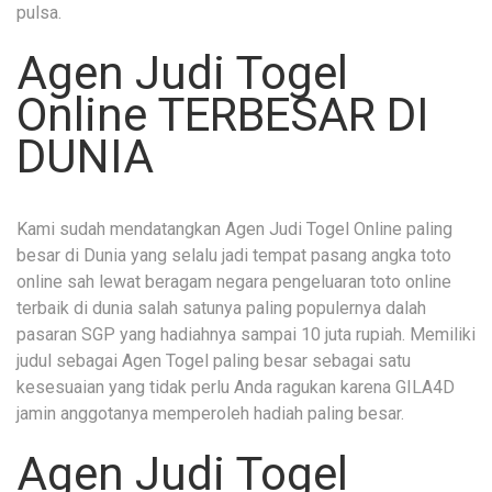
pulsa.
Agen Judi Togel
Online TERBESAR DI
DUNIA
Kami sudah mendatangkan Agen Judi Togel Online paling
besar di Dunia yang selalu jadi tempat pasang angka toto
online sah lewat beragam negara pengeluaran toto online
terbaik di dunia salah satunya paling populernya dalah
pasaran SGP yang hadiahnya sampai 10 juta rupiah. Memiliki
judul sebagai Agen Togel paling besar sebagai satu
kesesuaian yang tidak perlu Anda ragukan karena GILA4D
jamin anggotanya memperoleh hadiah paling besar.
Agen Judi Togel