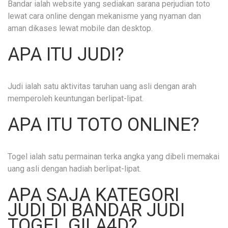
Bandar ialah website yang sediakan sarana perjudian toto
lewat cara online dengan mekanisme yang nyaman dan
aman dikases lewat mobile dan desktop.
APA ITU JUDI?
Judi ialah satu aktivitas taruhan uang asli dengan arah
memperoleh keuntungan berlipat-lipat.
APA ITU TOTO ONLINE?
Togel ialah satu permainan terka angka yang dibeli memakai
uang asli dengan hadiah berlipat-lipat.
APA SAJA KATEGORI
JUDI DI BANDAR JUDI
TOGEL GILA4D?