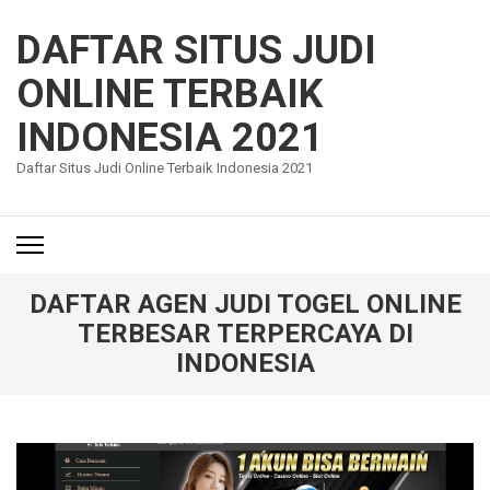
Lompat
ke
DAFTAR SITUS JUDI
konten
ONLINE TERBAIK
(Tekan
Enter)
INDONESIA 2021
Daftar Situs Judi Online Terbaik Indonesia 2021
DAFTAR AGEN JUDI TOGEL ONLINE
TERBESAR TERPERCAYA DI
INDONESIA