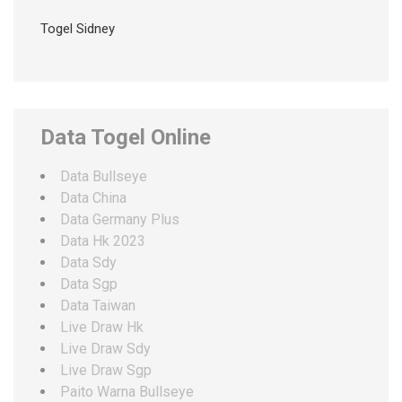
Togel Sidney
Data Togel Online
Data Bullseye
Data China
Data Germany Plus
Data Hk 2023
Data Sdy
Data Sgp
Data Taiwan
Live Draw Hk
Live Draw Sdy
Live Draw Sgp
Paito Warna Bullseye