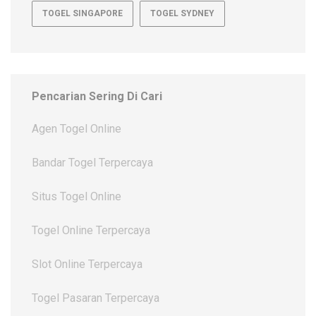
TOGEL SINGAPORE
TOGEL SYDNEY
Pencarian Sering Di Cari
Agen Togel Online
Bandar Togel Terpercaya
Situs Togel Online
Togel Online Terpercaya
Slot Online Terpercaya
Togel Pasaran Terpercaya