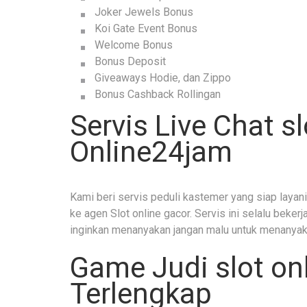
Joker Jewels Bonus
Koi Gate Event Bonus
Welcome Bonus
Bonus Deposit
Giveaways Hodie, dan Zippo
Bonus Cashback Rollingan
Servis Live Chat s
Online24jam
Kami beri servis peduli kastemer yang siap laya
ke agen Slot online gacor. Servis ini selalu beker
inginkan menanyakan jangan malu untuk menanyak
Game Judi slot on
Terlengkap