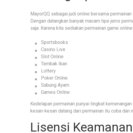
MayorQQ sebagai judi online bersama permainan ga
Dengan datangkan banyak macam tipe jenis permain
saja. Karena kita sediakan permainan game online j
Sportsbooks
Casino Live
Slot Online
Tembak Ikan
Lottery
Poker Online
Sabung Ayam
Games Online
Kedelapan permainan punyai tingkat kemenangan y
kesan-kesan datang dari permainan itu coba dan 
Lisensi Keamanan 