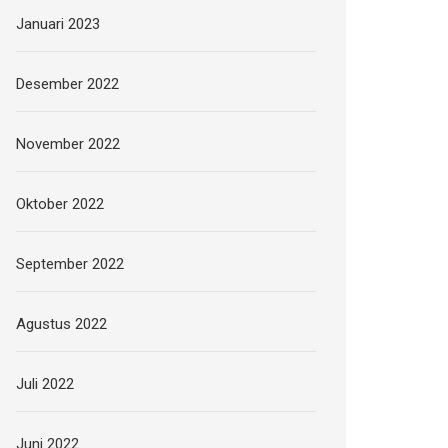
Januari 2023
Desember 2022
November 2022
Oktober 2022
September 2022
Agustus 2022
Juli 2022
Juni 2022