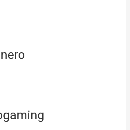
anero
rogaming