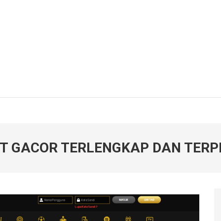
OT GACOR TERLENGKAP DAN TER