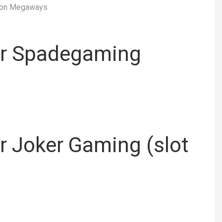
idon Megaways
or Spadegaming
r Joker Gaming (slot