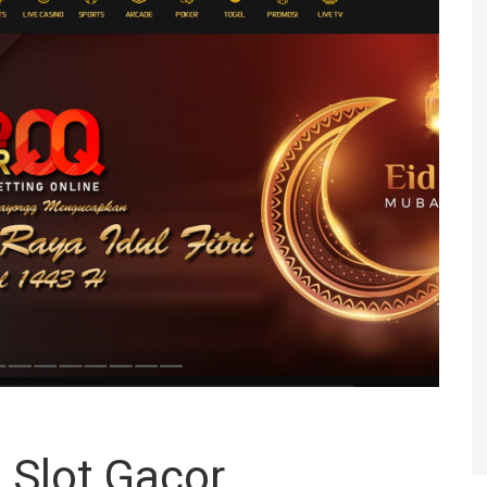
 Slot Gacor