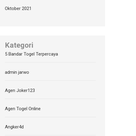
Oktober 2021
Kategori
5 Bandar Togel Terpercaya
admin jarwo
Agen Joker123
Agen Togel Online
Angker4d