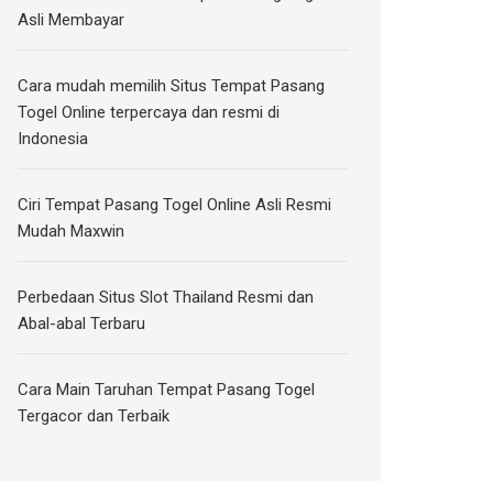
Asli Membayar
Cara mudah memilih Situs Tempat Pasang
Togel Online terpercaya dan resmi di
Indonesia
Ciri Tempat Pasang Togel Online Asli Resmi
Mudah Maxwin
Perbedaan Situs Slot Thailand Resmi dan
Abal-abal Terbaru
Cara Main Taruhan Tempat Pasang Togel
Tergacor dan Terbaik