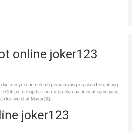
lot online joker123
ni dan menyokong seluruh pemain yang inginkan bergabung
ja 7×24 jam setiap hari non-stop. Karena itu buat kamu yang
an ke live chat MayorQQ.
line joker123