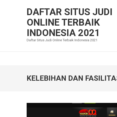
Lompat
ke
DAFTAR SITUS JUDI
konten
ONLINE TERBAIK
(Tekan
Enter)
INDONESIA 2021
Daftar Situs Judi Online Terbaik Indonesia 2021
KELEBIHAN DAN FASILITA