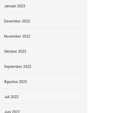
Januari 2023
Desember 2022
November 2022
Oktober 2022
September 2022
Agustus 2022
Juli 2022
Juni 2022