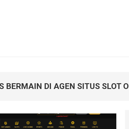
S BERMAIN DI AGEN SITUS SLOT 