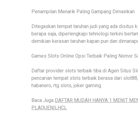
Penampilan Menarik Paling Gampang Dimainkan
Ditegaskan tempat taruhan judi yang ada disitus 
berapa saja, diperlengkapi tehnologi terkini ber
demikian kerasan taruhan kapan pun dan dimanap
Games Slots Online Opsi Terbaik Paling Nomor S
Daftar provider slots terbaik tiba di Agen Situs 
pencarian tempat slots terbaik berasa dari slot88, 
habanero, rtg slots, joker gaming.
Baca Juga
DAFTAR MUDAH HANYA 1 MENIT ME
PLAQUENILHCL