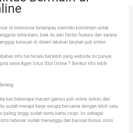
line
sar di Indonesia terlampau memiliki komitmen untuk
gota setia kami, baik itu dari factor feature dan sarana
ggup kerasan di dalam lakukan taruhan judi online
ahan info hal terlalu berlebih yang website ini punyai.
ota setia Agen Situs Slot Online ? Berikut info lebih
Menang
sedia kan beberapa macam games judi online terkini dan
 kita sudah merajut kerja serupa bersama dengan lebih satu
s paling tinggi sudah tentu kamu cicipi. Ini sebagai
slots tebesar sudah menunggu dan barisan bonus slots