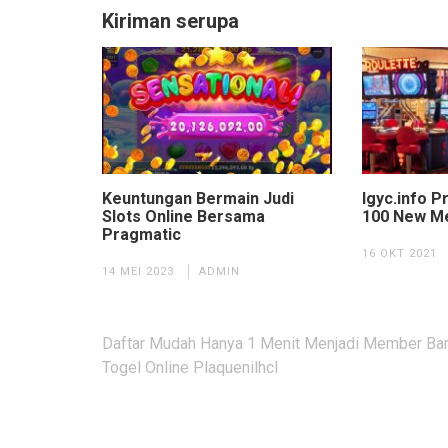
Kiriman serupa
Keuntungan Bermain Judi
Igyc.info P
Slots Online Bersama
100 New M
Pragmatic
16 OKT 2021
14 MEI 2023
ADMIN
Navigasi
Daftar Mudah Hanya 1 Menit Menjadi Member Ba
pos
Togel Online Plaquenilhcl