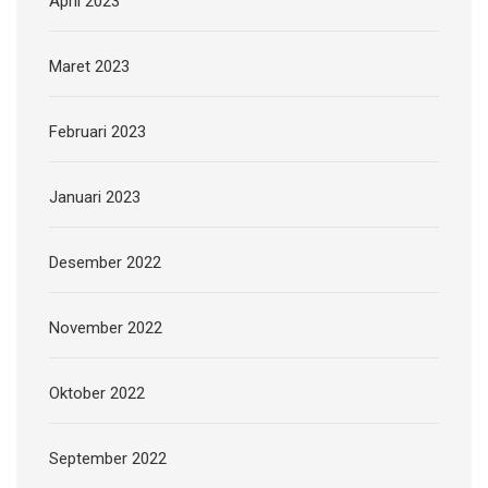
April 2023
Maret 2023
Februari 2023
Januari 2023
Desember 2022
November 2022
Oktober 2022
September 2022