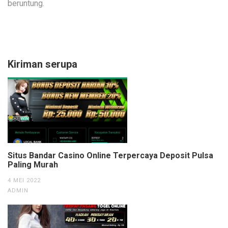
beruntung.
Kiriman serupa
Situs Bandar Casino Online Terpercaya Deposit Pulsa
Paling Murah
4 MEI 2022
ADMIN