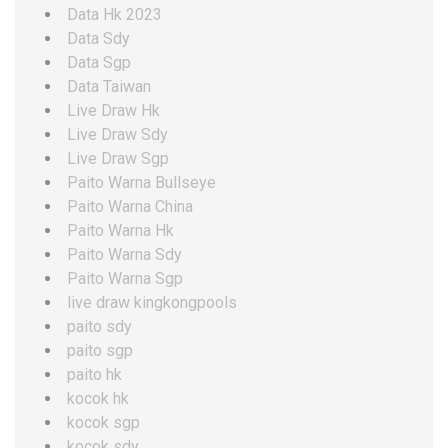
Data Hk 2023
Data Sdy
Data Sgp
Data Taiwan
Live Draw Hk
Live Draw Sdy
Live Draw Sgp
Paito Warna Bullseye
Paito Warna China
Paito Warna Hk
Paito Warna Sdy
Paito Warna Sgp
live draw kingkongpools
paito sdy
paito sgp
paito hk
kocok hk
kocok sgp
kocok sdy