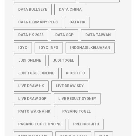
DATA BULLSEYE
DATA CHINA
DATA GERMANY PLUS
DATA HK
DATA HK 2023
DATA SGP
DATA TAIWAN
IGYC
IGYC.INFO
INDOHASILKELUARAN
JUDI ONLINE
JUDI TOGEL
JUDI TOGEL ONLINE
KIOSTOTO
LIVE DRAW HK
LIVE DRAW SDY
LIVE DRAW SGP
LIVE RESULT SYDNEY
PAITO WARNA HK
PASANG TOGEL
PASANG TOGEL ONLINE
PREDIKSI JITU