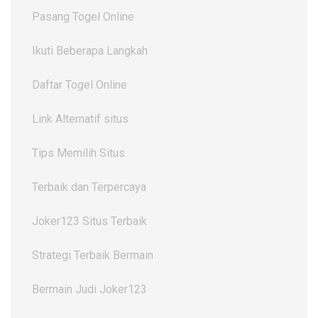
Pasang Togel Online
Ikuti Beberapa Langkah
Daftar Togel Online
Link Alternatif situs
Tips Memilih Situs
Terbaik dan Terpercaya
Joker123 Situs Terbaik
Strategi Terbaik Bermain
Bermain Judi Joker123