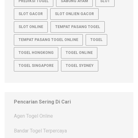
PREDIKSI TOGEL
SABUNG AYAM
SLOT
SLOT GACOR
SLOT ONLIEN GACOR
SLOT ONLINE
TEMPAT PASANG TOGEL
TEMPAT PASANG TOGEL ONLINE
TOGEL
TOGEL HONGKONG
TOGEL ONLINE
TOGEL SINGAPORE
TOGEL SYDNEY
Pencarian Sering Di Cari
Agen Togel Online
Bandar Togel Terpercaya