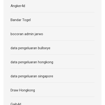
Angker4d
Bandar Togel
bocoran admin jarwo
data pengeluaran bullseye
data pengeluaran hongkong
data pengeluaran singapore
Draw Hongkong
Gaib4d