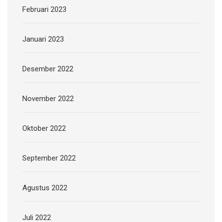
Februari 2023
Januari 2023
Desember 2022
November 2022
Oktober 2022
September 2022
Agustus 2022
Juli 2022