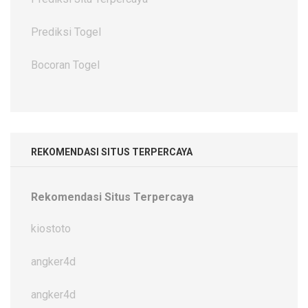
Prediksi Togel
Bocoran Togel
REKOMENDASI SITUS TERPERCAYA
Rekomendasi Situs Terpercaya
kiostoto
angker4d
angker4d