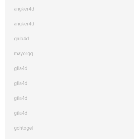
angker4d
angker4d
gaib4d
mayorqq
gila4d
gila4d
gila4d
gila4d
gohtogel