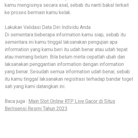
kamu mengisinya secara asal, sebab itu nanti bakal terkait
ke proses bermain kamu kelak.
Lakukan Validasi Data Diri Individu Anda
Di sementara beberapa information kamu siap, sebab itu
sementara ini kamu tinggal laksanakan pengujian apa
information yang kamu beri itu udah benar atau udah tepat
atau memang belum. Bila belum minta cepatlah ubah dan
laksanakan penggantian information dengan information
yang benar. Sesudah semua information udah benar, sebab
itu kamu tinggal laksanakan registrasi terhadap bandar togel
sah yang kami datangkan ini.
Baca juga :
Main Slot Online RTP Live Gacor di Situs
Berlisensi Resmi Tahun 2023