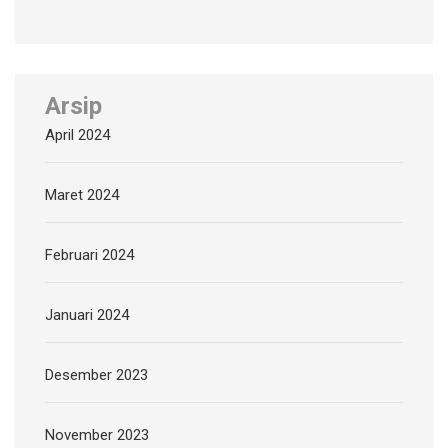
Arsip
April 2024
Maret 2024
Februari 2024
Januari 2024
Desember 2023
November 2023