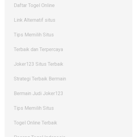
Daftar Togel Online
Link Alternatif situs
Tips Memilih Situs
Terbaik dan Terpercaya
Joker123 Situs Terbaik
Strategi Terbaik Bermain
Bermain Judi Joker123
Tips Memilih Situs
Togel Online Terbaik