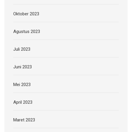
Oktober 2023
Agustus 2023
Juli 2023
Juni 2023
Mei 2023
April 2023
Maret 2023