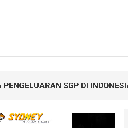
A PENGELUARAN SGP DI INDONESI