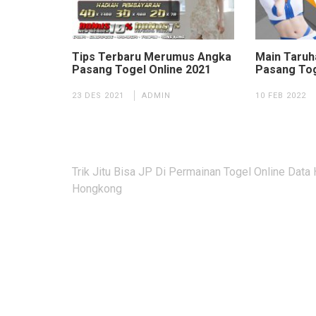
Tips Terbaru Merumus Angka
Main Taruh
Pasang Togel Online 2021
Pasang Tog
23 DES 2021
ADMIN
10 FEB 2022
Navigasi
Trik Jitu Bisa JP Di Permainan Togel Online Data
pos
Hongkong