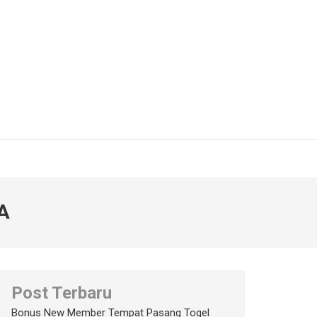
A
Post Terbaru
Bonus New Member Tempat Pasang Togel