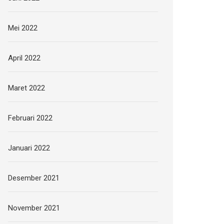
Mei 2022
April 2022
Maret 2022
Februari 2022
Januari 2022
Desember 2021
November 2021