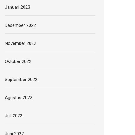
Januari 2023
Desember 2022
November 2022
Oktober 2022
September 2022
Agustus 2022
Juli 2022
Juni 2022