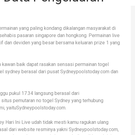
ermainan yang paling kondang dikalangan masyarakat di
ni sehabis pasaran singapore dan hongkong. Permainan live
if dan deviden yang besar bersama keluaran prize 1 yang
h kawan baik dapat rasakan sensasi permainan togel
el sydney berasal dari pusat Sydneypoolstoday.com dan
nggu pukul 17.34 langsung berasal dari
 situs pemutaran no togel Sydney yang terhubung
mi, yaituSydneypoolstoday.com.
y Hari Ini Live udah tidak mesti kamu ragukan ulang
asal dari website resminya yakni Sydneypoolstoday.com,