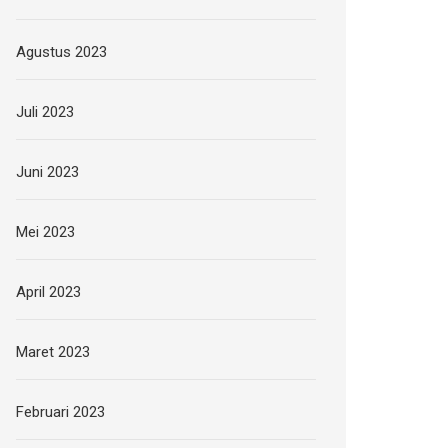
Agustus 2023
Juli 2023
Juni 2023
Mei 2023
April 2023
Maret 2023
Februari 2023