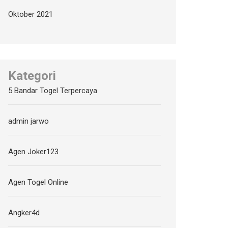
Oktober 2021
Kategori
5 Bandar Togel Terpercaya
admin jarwo
Agen Joker123
Agen Togel Online
Angker4d