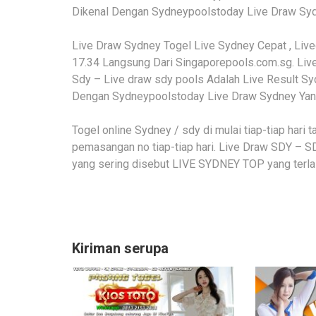
Dikenal Dengan Sydneypoolstoday Live Draw Sydn
Live Draw Sydney Togel Live Sydney Cepat , Liv
17.34 Langsung Dari Singaporepools.com.sg. Liv
Sdy – Live draw sdy pools Adalah Live Result Sy
Dengan Sydneypoolstoday Live Draw Sydney Yang 
Togel online Sydney / sdy di mulai tiap-tiap hari t
pemasangan no tiap-tiap hari. Live Draw SDY – 
yang sering disebut LIVE SYDNEY TOP yang terlal
Kiriman serupa