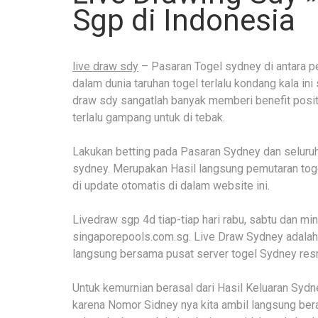
Sgp di Indonesia
live draw sdy
– Pasaran Togel sydney di antara p
dalam dunia taruhan togel terlalu kondang kala i
draw sdy sangatlah banyak memberi benefit posit
terlalu gampang untuk di tebak.
Lakukan betting pada Pasaran Sydney dan seluru
sydney. Merupakan Hasil langsung pemutaran tog
di update otomatis di dalam website ini.
Livedraw sgp 4d tiap-tiap hari rabu, sabtu dan mi
singaporepools.com.sg. Live Draw Sydney adalah
langsung bersama pusat server togel Sydney res
Untuk kemurnian berasal dari Hasil Keluaran Sydne
karena Nomor Sidney nya kita ambil langsung ber