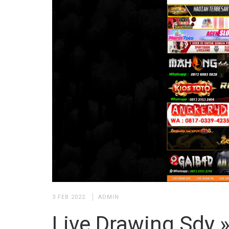
3 FEB 2022
ADMIN
Live Drawing Sdy 