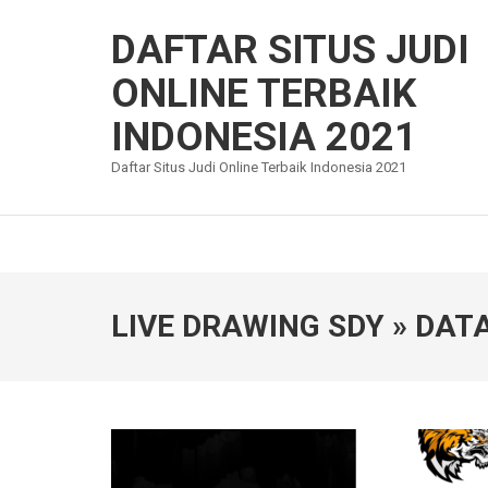
Lompat
ke
DAFTAR SITUS JUDI
konten
ONLINE TERBAIK
(Tekan
Enter)
INDONESIA 2021
Daftar Situs Judi Online Terbaik Indonesia 2021
LIVE DRAWING SDY » DAT