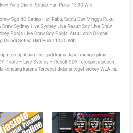
ey Yang Diundi Setiap Hari Pukul 13.30 Wib.
edraw Sgp 4D Setiap Hari Rabu, Sabtu Dan Minggu Pukul
e Draw Sydney Live Sydney Live Result Sdy Live Draw
dney Pools Live Draw Sdy Pools, Atau Lebih Dikenal
Diundi Setiap Hari Pukul 13.30 Wib.
anpa terdapat hari libur, jadi kamu dapat mengerjakan
SDY Pools – Live Sydney – Result SDY Tercepat ataupun
u kondang karena Tercepat didunia togel sidney WLA ini.