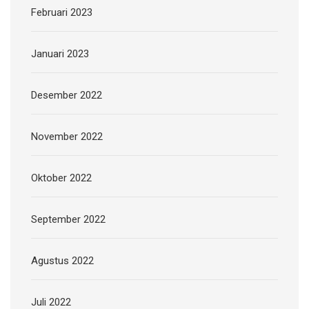
Februari 2023
Januari 2023
Desember 2022
November 2022
Oktober 2022
September 2022
Agustus 2022
Juli 2022