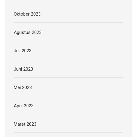
Oktober 2023
Agustus 2023
Juli 2023
Juni 2023
Mei 2023
April 2023
Maret 2023