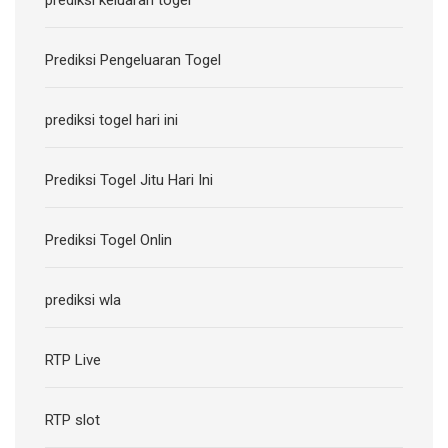
Prediksi Pengeluaran Togel
prediksi togel hari ini
Prediksi Togel Jitu Hari Ini
Prediksi Togel Onlin
prediksi wla
RTP Live
RTP slot