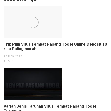
Trik Pilih Situs Tempat Pasang Togel Online Deposit 10
ribu Paling murah
10 DES 2023
ADMIN
Varian Jenis Taruhan Situs Tempat Pasang Togel
Tergacor