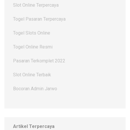
Slot Online Terpercaya
Togel Pasaran Terpercaya
Togel Slots Online
Togel Online Resmi
Pasaran Terkomplet 2022
Slot Online Terbaik
Bocoran Admin Jarwo
Artikel Terpercaya