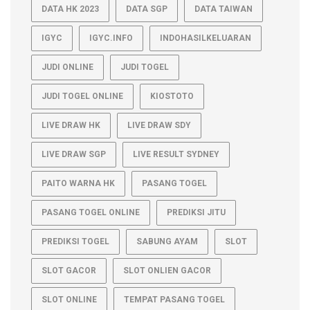
DATA HK 2023
DATA SGP
DATA TAIWAN
IGYC
IGYC.INFO
INDOHASILKELUARAN
JUDI ONLINE
JUDI TOGEL
JUDI TOGEL ONLINE
KIOSTOTO
LIVE DRAW HK
LIVE DRAW SDY
LIVE DRAW SGP
LIVE RESULT SYDNEY
PAITO WARNA HK
PASANG TOGEL
PASANG TOGEL ONLINE
PREDIKSI JITU
PREDIKSI TOGEL
SABUNG AYAM
SLOT
SLOT GACOR
SLOT ONLIEN GACOR
SLOT ONLINE
TEMPAT PASANG TOGEL