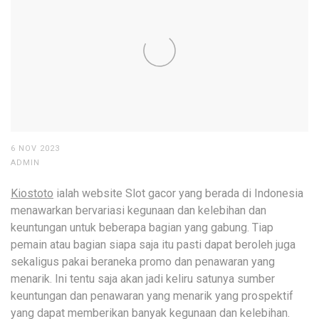
6 NOV 2023
ADMIN
Kiostoto
ialah website Slot gacor yang berada di Indonesia
menawarkan bervariasi kegunaan dan kelebihan dan
keuntungan untuk beberapa bagian yang gabung. Tiap
pemain atau bagian siapa saja itu pasti dapat beroleh juga
sekaligus pakai beraneka promo dan penawaran yang
menarik. Ini tentu saja akan jadi keliru satunya sumber
keuntungan dan penawaran yang menarik yang prospektif
yang dapat memberikan banyak kegunaan dan kelebihan.