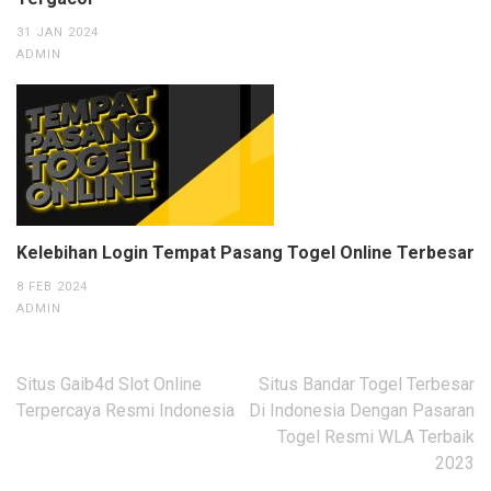
31 JAN 2024
ADMIN
Kelebihan Login Tempat Pasang Togel Online Terbesar
8 FEB 2024
ADMIN
Navigasi
Situs Gaib4d Slot Online
Situs Bandar Togel Terbesar
pos
Terpercaya Resmi Indonesia
Di Indonesia Dengan Pasaran
Togel Resmi WLA Terbaik
2023