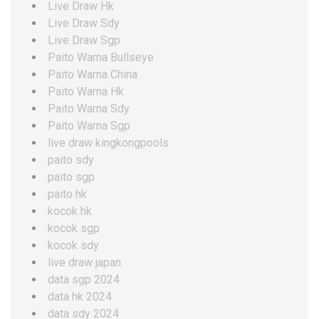
Live Draw Hk
Live Draw Sdy
Live Draw Sgp
Paito Warna Bullseye
Paito Warna China
Paito Warna Hk
Paito Warna Sdy
Paito Warna Sgp
live draw kingkongpools
paito sdy
paito sgp
paito hk
kocok hk
kocok sgp
kocok sdy
live draw japan
data sgp 2024
data hk 2024
data sdy 2024