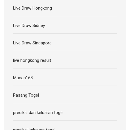
Live Draw Hongkong
Live Draw Sidney
Live Draw Singapore
live hongkong result
Macan168
Pasang Togel
prediksi dan keluaran togel
prediksi keluaran togel