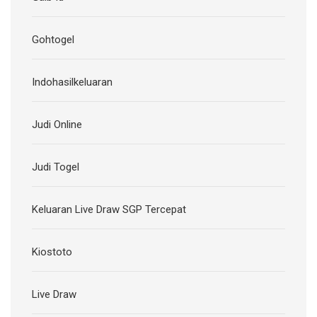
Gohtogel
Indohasilkeluaran
Judi Online
Judi Togel
Keluaran Live Draw SGP Tercepat
Kiostoto
Live Draw