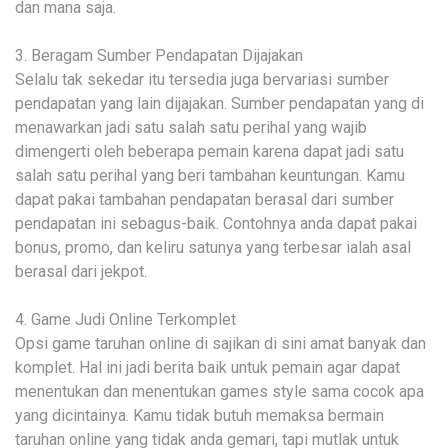
dan mana saja.
3. Beragam Sumber Pendapatan Dijajakan
Selalu tak sekedar itu tersedia juga bervariasi sumber
pendapatan yang lain dijajakan. Sumber pendapatan yang di
menawarkan jadi satu salah satu perihal yang wajib
dimengerti oleh beberapa pemain karena dapat jadi satu
salah satu perihal yang beri tambahan keuntungan. Kamu
dapat pakai tambahan pendapatan berasal dari sumber
pendapatan ini sebagus-baik. Contohnya anda dapat pakai
bonus, promo, dan keliru satunya yang terbesar ialah asal
berasal dari jekpot.
4. Game Judi Online Terkomplet
Opsi game taruhan online di sajikan di sini amat banyak dan
komplet. Hal ini jadi berita baik untuk pemain agar dapat
menentukan dan menentukan games style sama cocok apa
yang dicintainya. Kamu tidak butuh memaksa bermain
taruhan online yang tidak anda gemari, tapi mutlak untuk