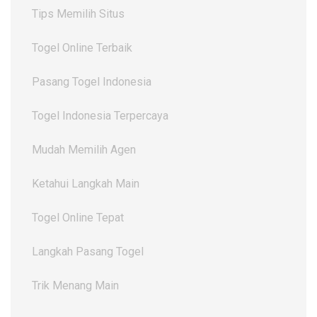
Tips Memilih Situs
Togel Online Terbaik
Pasang Togel Indonesia
Togel Indonesia Terpercaya
Mudah Memilih Agen
Ketahui Langkah Main
Togel Online Tepat
Langkah Pasang Togel
Trik Menang Main