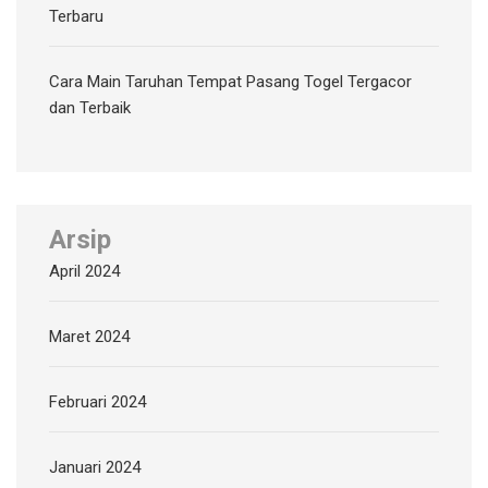
Terbaru
Cara Main Taruhan Tempat Pasang Togel Tergacor
dan Terbaik
Arsip
April 2024
Maret 2024
Februari 2024
Januari 2024