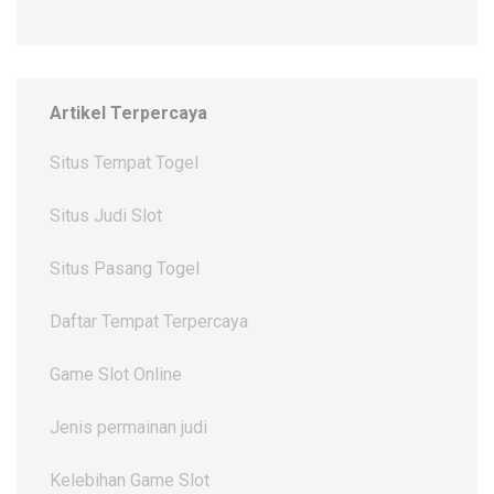
Artikel Terpercaya
Situs Tempat Togel
Situs Judi Slot
Situs Pasang Togel
Daftar Tempat Terpercaya
Game Slot Online
Jenis permainan judi
Kelebihan Game Slot