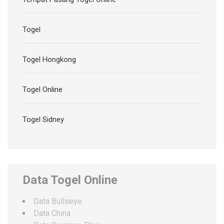
Togel
Togel Hongkong
Togel Online
Togel Sidney
Data Togel Online
Data Bullseye
Data China