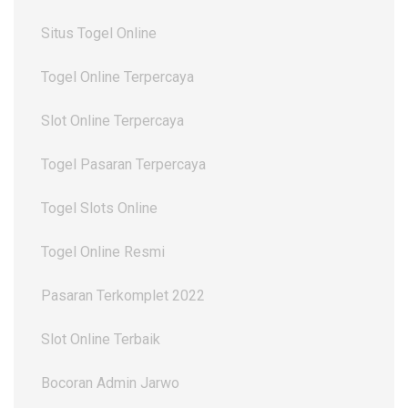
Situs Togel Online
Togel Online Terpercaya
Slot Online Terpercaya
Togel Pasaran Terpercaya
Togel Slots Online
Togel Online Resmi
Pasaran Terkomplet 2022
Slot Online Terbaik
Bocoran Admin Jarwo