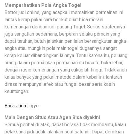
Memperhatikan Pola Angka Togel
Bettor judi online, yang acapkali memainkan permainan ini
lantas kerap pakai cara berikut buat bisa meraih
kemenangan dengan judi pasang Togel. Serius strateginya
juga sangatlah sederhana, berperan selaku pemain yang
dapat taruhan, butuh jalankan penilaian bersangkutan angka-
angka atau mungkin pola main togel dugaannya sangat
kerap keluar dibandingkan lainnya. Tentu karena itu, peluang
orang dalam permainkan permainan itu bisa terbuka lebar,
dengan rasio kemenangan yang cukuplah tinggi. Tidak aneh
kalau banyak yang pakai metoda dalam kabar ini, lantaran
dirasa mempunyai efek atau fungsi besar serta kasih
keuntungan.
Baca Juga :
igyc
Main Dengan Situs Atau Agen Bisa diyakini
Semua perihal di atas, dapat berasa tidak membantu, kalau
pelaksana judi tidak jalankan soal satu ini. Dapat demikian