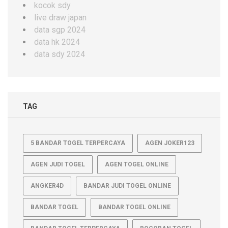
kocok sdy
live draw japan
data sgp 2024
data hk 2024
data sdy 2024
TAG
5 BANDAR TOGEL TERPERCAYA
AGEN JOKER123
AGEN JUDI TOGEL
AGEN TOGEL ONLINE
ANGKER4D
BANDAR JUDI TOGEL ONLINE
BANDAR TOGEL
BANDAR TOGEL ONLINE