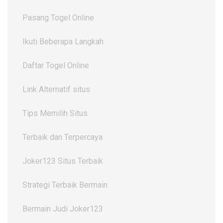
Pasang Togel Online
Ikuti Beberapa Langkah
Daftar Togel Online
Link Alternatif situs
Tips Memilih Situs
Terbaik dan Terpercaya
Joker123 Situs Terbaik
Strategi Terbaik Bermain
Bermain Judi Joker123