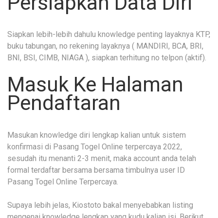
Persiapkan Data Diri
Siapkan lebih-lebih dahulu knowledge penting layaknya KTP,
buku tabungan, no rekening layaknya ( MANDIRI, BCA, BRI,
BNI, BSI, CIMB, NIAGA ), siapkan terhitung no telpon (aktif).
Masuk Ke Halaman
Pendaftaran
Masukan knowledge diri lengkap kalian untuk sistem
konfirmasi di Pasang Togel Online terpercaya 2022,
sesudah itu menanti 2-3 menit, maka account anda telah
formal terdaftar bersama bersama timbulnya user ID
Pasang Togel Online Terpercaya.
Supaya lebih jelas, Kiostoto bakal menyebabkan listing
mengenai knowledge lengkap yang kudu kalian isi. Berikut