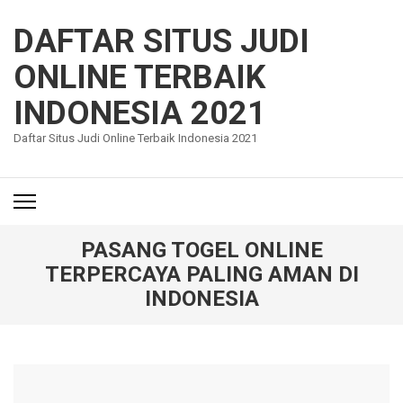
Lompat
ke
DAFTAR SITUS JUDI
konten
ONLINE TERBAIK
(Tekan
Enter)
INDONESIA 2021
Daftar Situs Judi Online Terbaik Indonesia 2021
PASANG TOGEL ONLINE
TERPERCAYA PALING AMAN DI
INDONESIA