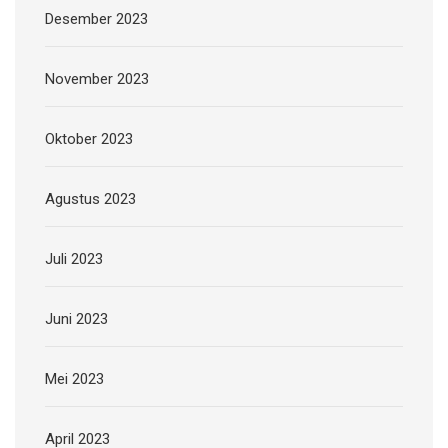
Desember 2023
November 2023
Oktober 2023
Agustus 2023
Juli 2023
Juni 2023
Mei 2023
April 2023