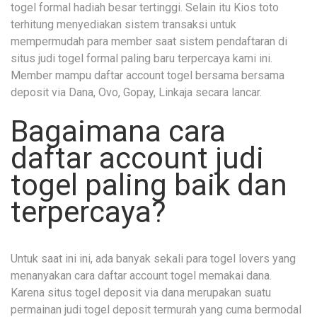
togel formal hadiah besar tertinggi. Selain itu Kios toto
terhitung menyediakan sistem transaksi untuk
mempermudah para member saat sistem pendaftaran di
situs judi togel formal paling baru terpercaya kami ini.
Member mampu daftar account togel bersama bersama
deposit via Dana, Ovo, Gopay, Linkaja secara lancar.
Bagaimana cara
daftar account judi
togel paling baik dan
terpercaya?
Untuk saat ini ini, ada banyak sekali para togel lovers yang
menanyakan cara daftar account togel memakai dana.
Karena situs togel deposit via dana merupakan suatu
permainan judi togel deposit termurah yang cuma bermodal