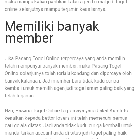
maka mampu kalian pastikan kalau agen formal judi togel
online selanjutnya mampu terjamin keasliannya.
Memiliki banyak
member
Jika Pasang Togel Online terpercaya yang anda memilih
telah mempunyai banyak member, maka Pasang Togel
Online selanjutnya telah terlalu kondang dan dipercaya oleh
banyak kalangan. Jadi member baru tidak kudu curiga
kembali untuk memilih agen judi togel aman paling baik yang
telah terjamin.
Nah, Pasang Togel Online terpercaya yang bakal Kiostoto
kenalkan kepada bettor lovers ini telah memenuhi semua
dari gejala diatas. Jadi anda tidak kudu curiga kembali untuk
mendaftarkan account anda di situs judi togel paling baik