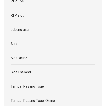
RTP Live
RTP slot
sabung ayam
Slot
Slot Online
Slot Thailand
Tempat Pasang Togel
Tempat Pasang Togel Online