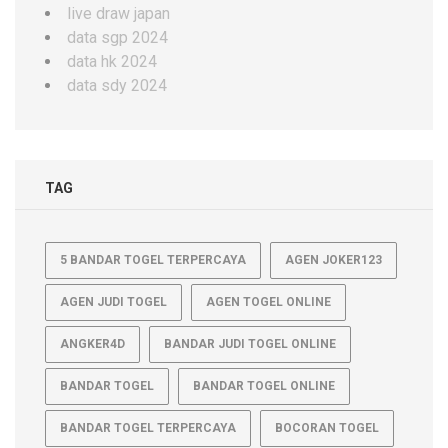
live draw japan
data sgp 2024
data hk 2024
data sdy 2024
TAG
5 BANDAR TOGEL TERPERCAYA
AGEN JOKER123
AGEN JUDI TOGEL
AGEN TOGEL ONLINE
ANGKER4D
BANDAR JUDI TOGEL ONLINE
BANDAR TOGEL
BANDAR TOGEL ONLINE
BANDAR TOGEL TERPERCAYA
BOCORAN TOGEL