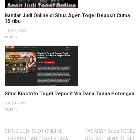
Bandar Judi Online di Situs Agen Togel Deposit Cuma
15 ribu
1 NOV 2022
ADMIN
Situs Kiostoto Togel Deposit Via Dana Tanpa Potongan
9 AGU 2023
ADMIN
Navigasi
SITUS JUDI SLOT ONLINE
PASARAN Situs TOGEL
pos
TERBARU DAN TERPERCAYA
ONLINE CHINA, TOGEL