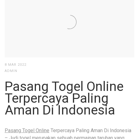
8 MAR 2022
ADMIN
Pasang Togel Online
Terpercaya Paling
Aman Di Indonesia
Pasang Togel Online
Terpercaya Paling Aman Di Indonesia
– Judi togel merupakan sebuah permainan taruhan yang