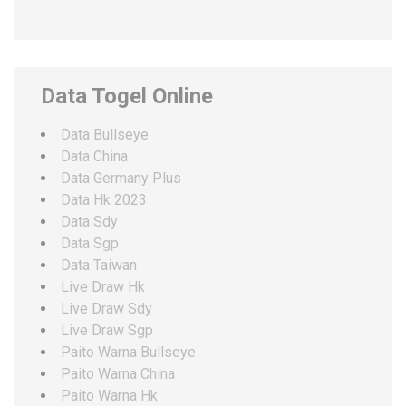
Data Togel Online
Data Bullseye
Data China
Data Germany Plus
Data Hk 2023
Data Sdy
Data Sgp
Data Taiwan
Live Draw Hk
Live Draw Sdy
Live Draw Sgp
Paito Warna Bullseye
Paito Warna China
Paito Warna Hk