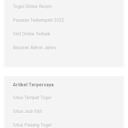
Togel Online Resmi
Pasaran Terkomplet 2022
Slot Online Terbaik
Bocoran Admin Jarwo
Artikel Terpercaya
Situs Tempat Togel
Situs Judi Slot
Situs Pasang Togel