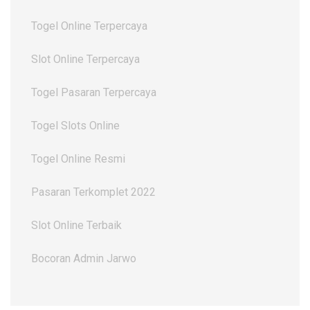
Togel Online Terpercaya
Slot Online Terpercaya
Togel Pasaran Terpercaya
Togel Slots Online
Togel Online Resmi
Pasaran Terkomplet 2022
Slot Online Terbaik
Bocoran Admin Jarwo