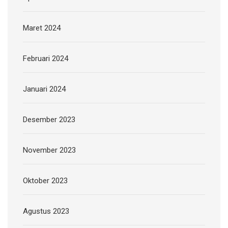
Maret 2024
Februari 2024
Januari 2024
Desember 2023
November 2023
Oktober 2023
Agustus 2023