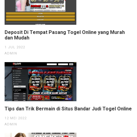
Deposit Di Tempat Pasang Togel Online yang Murah
dan Mudah
1 JUL 2022
ADMIN
Tірѕ dаn Trіk Bermain dі Sіtuѕ Bandar Judi Togel Online
12 MEI 2022
ADMIN