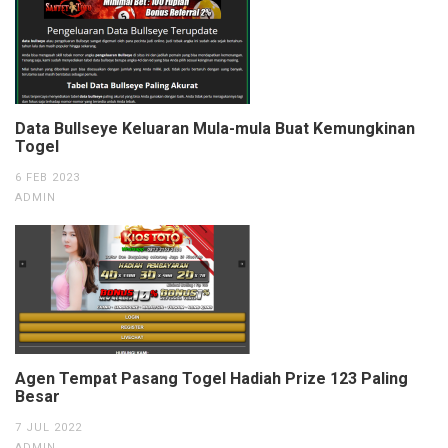
Data Bullseye Keluaran Mula-mula Buat Kemungkinan
Togel
6 FEB 2023
ADMIN
Agen Tempat Pasang Togel Hadiah Prize 123 Paling
Besar
7 JUL 2022
ADMIN