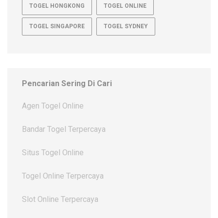
TOGEL HONGKONG
TOGEL ONLINE
TOGEL SINGAPORE
TOGEL SYDNEY
Pencarian Sering Di Cari
Agen Togel Online
Bandar Togel Terpercaya
Situs Togel Online
Togel Online Terpercaya
Slot Online Terpercaya