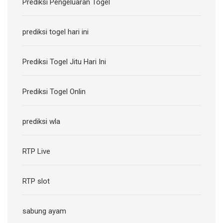
Prediksi Pengeluaran Togel
prediksi togel hari ini
Prediksi Togel Jitu Hari Ini
Prediksi Togel Onlin
prediksi wla
RTP Live
RTP slot
sabung ayam