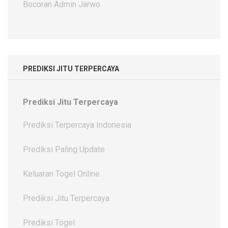
Bocoran Admin Jarwo
PREDIKSI JITU TERPERCAYA
Prediksi Jitu Terpercaya
Prediksi Terpercaya Indonesia
Prediksi Paling Update
Keluaran Togel Online
Prediksi Jitu Terpercaya
Prediksi Togel