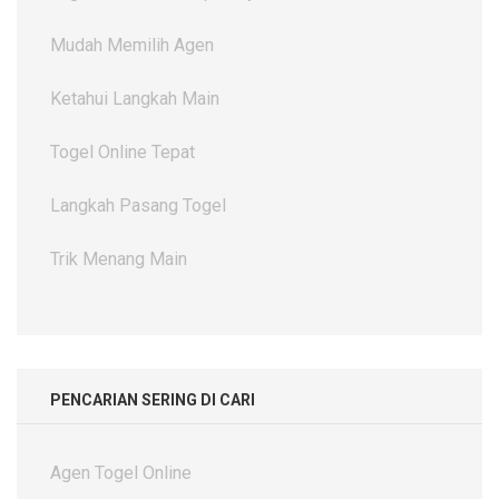
Mudah Memilih Agen
Ketahui Langkah Main
Togel Online Tepat
Langkah Pasang Togel
Trik Menang Main
PENCARIAN SERING DI CARI
Agen Togel Online