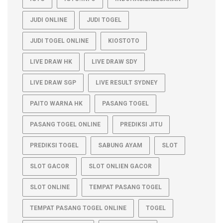
JUDI ONLINE
JUDI TOGEL
JUDI TOGEL ONLINE
KIOSTOTO
LIVE DRAW HK
LIVE DRAW SDY
LIVE DRAW SGP
LIVE RESULT SYDNEY
PAITO WARNA HK
PASANG TOGEL
PASANG TOGEL ONLINE
PREDIKSI JITU
PREDIKSI TOGEL
SABUNG AYAM
SLOT
SLOT GACOR
SLOT ONLIEN GACOR
SLOT ONLINE
TEMPAT PASANG TOGEL
TEMPAT PASANG TOGEL ONLINE
TOGEL