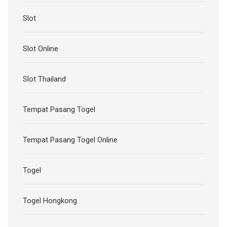
Slot
Slot Online
Slot Thailand
Tempat Pasang Togel
Tempat Pasang Togel Online
Togel
Togel Hongkong