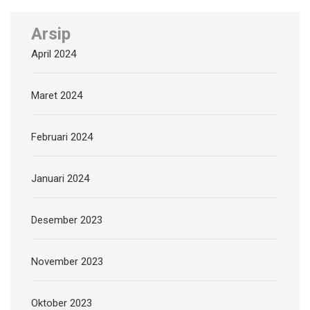
Arsip
April 2024
Maret 2024
Februari 2024
Januari 2024
Desember 2023
November 2023
Oktober 2023