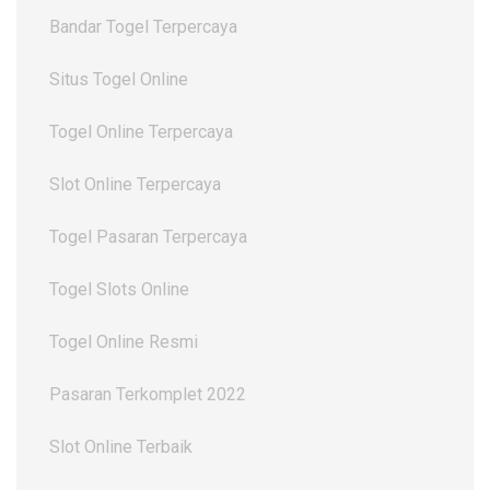
Bandar Togel Terpercaya
Situs Togel Online
Togel Online Terpercaya
Slot Online Terpercaya
Togel Pasaran Terpercaya
Togel Slots Online
Togel Online Resmi
Pasaran Terkomplet 2022
Slot Online Terbaik