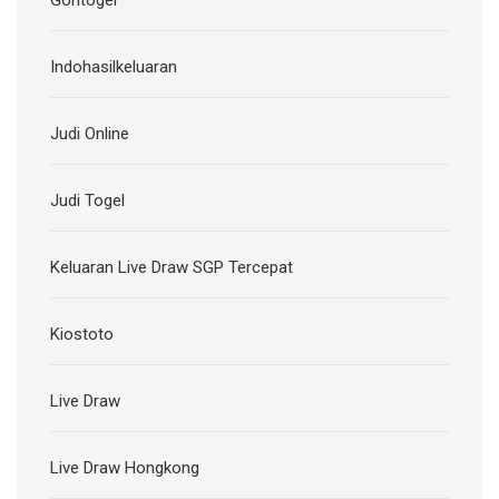
Indohasilkeluaran
Judi Online
Judi Togel
Keluaran Live Draw SGP Tercepat
Kiostoto
Live Draw
Live Draw Hongkong