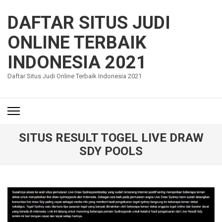
Lompat
ke
DAFTAR SITUS JUDI
konten
ONLINE TERBAIK
(Tekan
Enter)
INDONESIA 2021
Daftar Situs Judi Online Terbaik Indonesia 2021
SITUS RESULT TOGEL LIVE DRAW
SDY POOLS