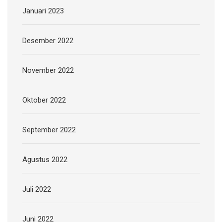
Januari 2023
Desember 2022
November 2022
Oktober 2022
September 2022
Agustus 2022
Juli 2022
Juni 2022