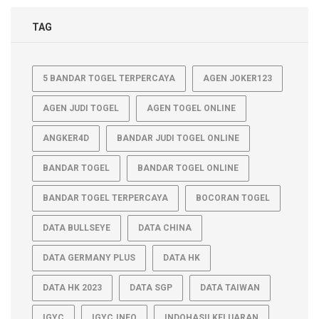
TAG
5 BANDAR TOGEL TERPERCAYA
AGEN JOKER123
AGEN JUDI TOGEL
AGEN TOGEL ONLINE
ANGKER4D
BANDAR JUDI TOGEL ONLINE
BANDAR TOGEL
BANDAR TOGEL ONLINE
BANDAR TOGEL TERPERCAYA
BOCORAN TOGEL
DATA BULLSEYE
DATA CHINA
DATA GERMANY PLUS
DATA HK
DATA HK 2023
DATA SGP
DATA TAIWAN
IGYC
IGYC.INFO
INDOHASILKELUARAN