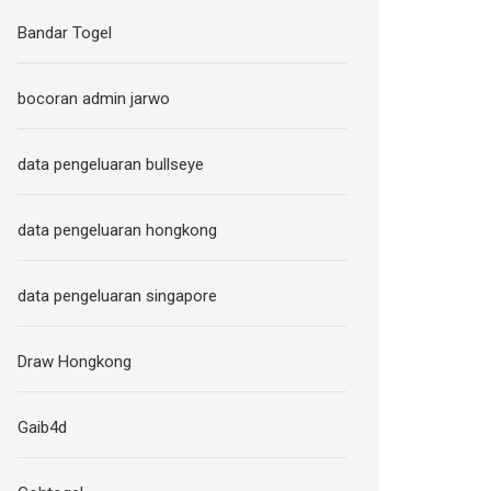
Bandar Togel
bocoran admin jarwo
data pengeluaran bullseye
data pengeluaran hongkong
data pengeluaran singapore
Draw Hongkong
Gaib4d