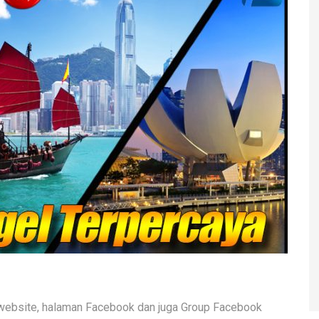
website, halaman Facebook dan juga Group Facebook