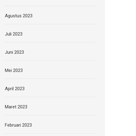
Agustus 2023
Juli 2023
Juni 2023
Mei 2023
April 2023
Maret 2023
Februari 2023