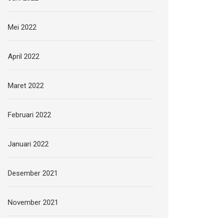
Mei 2022
April 2022
Maret 2022
Februari 2022
Januari 2022
Desember 2021
November 2021