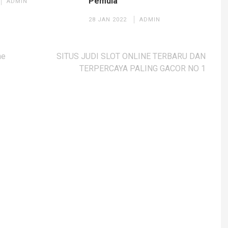
Pemula
ADMIN
28 JAN 2022
ADMIN
ne
SITUS JUDI SLOT ONLINE TERBARU DAN
TERPERCAYA PALING GACOR NO 1