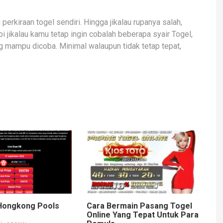
erkiraan togel sendiri. Hingga jikalau rupanya salah,
jikalau kamu tetap ingin cobalah beberapa syair Togel,
g mampu dicoba. Minimal walaupun tidak tetap tepat,
Hongkong Pools
Cara Bermain Pasang Togel
Online Yang Tepat Untuk Para