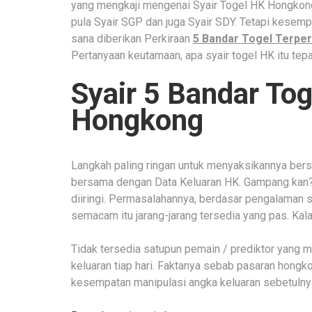
yang mengkaji mengenai Syair Togel HK Hongkong.
pula Syair SGP dan juga Syair SDY. Tetapi kesempa
sana diberikan Perkiraan
5 Bandar Togel Terpe
Pertanyaan keutamaan, apa syair togel HK itu tep
Syair 5 Bandar To
Hongkong
Langkah paling ringan untuk menyaksikannya ber
bersama dengan Data Keluaran HK. Gampang kan? Bi
diiringi. Permasalahannya, berdasar pengalaman s
semacam itu jarang-jarang tersedia yang pas. Kal
Tidak tersedia satupun pemain / prediktor yang
keluaran tiap hari. Faktanya sebab pasaran hong
kesempatan manipulasi angka keluaran sebetulnya 