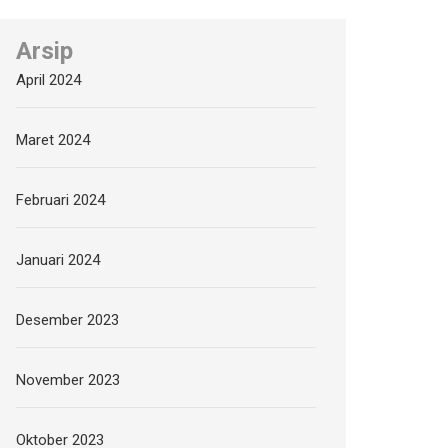
Arsip
April 2024
Maret 2024
Februari 2024
Januari 2024
Desember 2023
November 2023
Oktober 2023