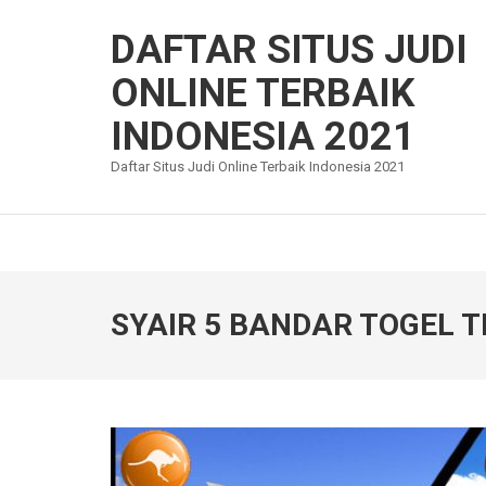
Lompat
ke
DAFTAR SITUS JUDI
konten
ONLINE TERBAIK
(Tekan
Enter)
INDONESIA 2021
Daftar Situs Judi Online Terbaik Indonesia 2021
SYAIR 5 BANDAR TOGEL 