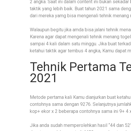
2 angka. Saat ini dalam content ini bukan sekadar
taktik yang lebih baik. Buat tahun 2021 sama d
dari mereka yamg bisa mengenali tehnik menang ma
Walaupun begitu jika amda bisa jalani tehnik menan
Karena agar dapat mengenali tehnik menang togel
sampai 4 kali dalam satu minggu. Jika buat terka
ketahui taktik agar tembus 4 angka, Kamu dapat m
Tehnik Pertama T
2021
Metode pertama kali Kamu dianjurkan buat ketahu
contohnya sama dengan 9276. Selanjutnya jumlahka
kop+ ekor x 2 beberapa contohnya sama ini 9+ 4 x
Jika anda sudah memperolehkan hasil “44 dan 52” 