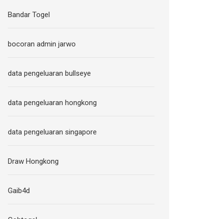
Bandar Togel
bocoran admin jarwo
data pengeluaran bullseye
data pengeluaran hongkong
data pengeluaran singapore
Draw Hongkong
Gaib4d