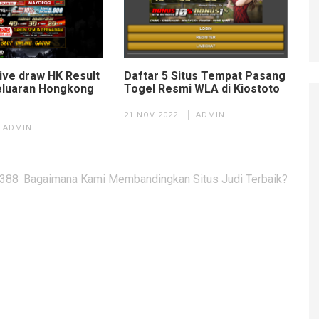
ive draw HK Result
Daftar 5 Situs Tempat Pasang
eluaran Hongkong
Togel Resmi WLA di Kiostoto
21 NOV 2022
ADMIN
ADMIN
V388
Bagaimana Kami Membandingkan Situs Judi Terbaik?