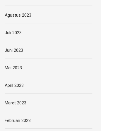
Agustus 2023
Juli 2023
Juni 2023
Mei 2023
April 2023
Maret 2023
Februari 2023