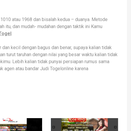
 1010 atau 1968 dan bisalah kedua – duanya. Metode
ah itu, dan mudah- mudahan dengan taktik ini Kamu
Togel
.
 dan kecil dengan bagus dan benar, supaya kalian tidak
 turut taruhan dengan nilai yang besar waktu kalian tidak
okimu. Lebih kalian tidak punyai persiapan rumus sama
uk agen atau bandar Judi Togelonline karena