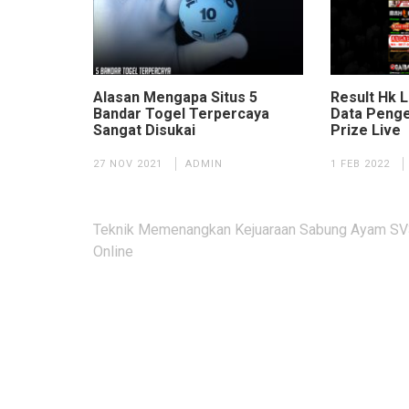
Alasan Mengapa Situs 5
Result Hk L
Bandar Togel Terpercaya
Data Peng
Sangat Disukai
Prize Live
27 NOV 2021
ADMIN
1 FEB 2022
Navigasi
Teknik Memenangkan Kejuaraan Sabung Ayam S
pos
Online