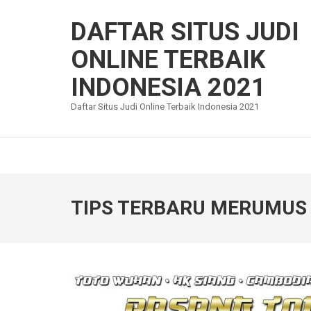
Lompat
ke
DAFTAR SITUS JUDI
konten
ONLINE TERBAIK
(Tekan
Enter)
INDONESIA 2021
Daftar Situs Judi Online Terbaik Indonesia 2021
TIPS TERBARU MERUMUS 