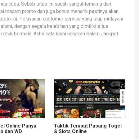
nda coba. Sebab situs ini sudah sangat ternama dan
gai macam promo dan juga bonus menarik pastinya akan
stoto ini. Pelayanan customer service yang siap melayani
lami, dengan segala kelebihan yang dimiliki situs
untuk bermain. Akhir kata kami ucapkan Salam Jackpot.
el Online Punya
Taktik Tempat Pasang Togel
po dan WD
& Slots Online