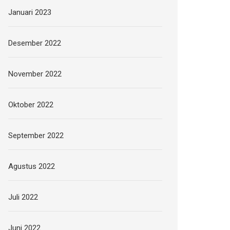
Januari 2023
Desember 2022
November 2022
Oktober 2022
September 2022
Agustus 2022
Juli 2022
Juni 2022