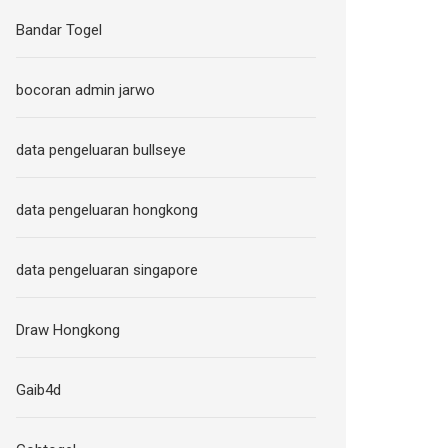
Bandar Togel
bocoran admin jarwo
data pengeluaran bullseye
data pengeluaran hongkong
data pengeluaran singapore
Draw Hongkong
Gaib4d