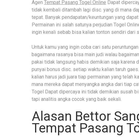
Agen
Tempat Pasang Togel Online
Dapat dipercay
tidak kembali ditambah lagi disc. yang di mana da
tepat. Banyak pendapatan/keuntungan yang dapat 
Permainan ini salah satunya perjudian Togel Onli
ingin kenali sebab bisa kalian tonton sendiri dari
Untuk kamu yang ingin coba cari satu peruntunga
bagaimana rasanya bisa main judi walau bagaimana
pakai tidak langsung habis demikian saja karena
punyai bonus disc. setiap waktu kalian taruh gae
kalian harus jadi juara tiap permainan yang telah k
mana mereka dapat menyangka angka dari tiap cat
Togel Dapat dipercaya ini tidak demikian susah bi
tapi analitis angka cocok yang baik sekali.
Alasan Bettor San
Tempat Pasang To