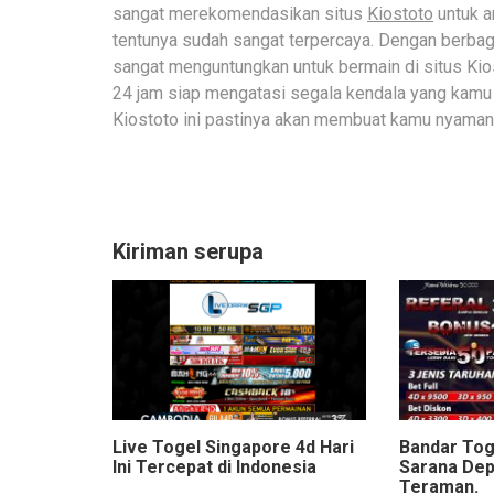
sangat merekomendasikan situs
Kiostoto
untuk a
tentunya sudah sangat terpercaya. Dengan berba
sangat menguntungkan untuk bermain di situs Kio
24 jam siap mengatasi segala kendala yang kamu a
Kiostoto ini pastinya akan membuat kamu nyaman 
Kiriman serupa
Live Togel Singapore 4d Hari
Bandar Tog
Ini Tercepat di Indonesia
Sarana De
Teraman.