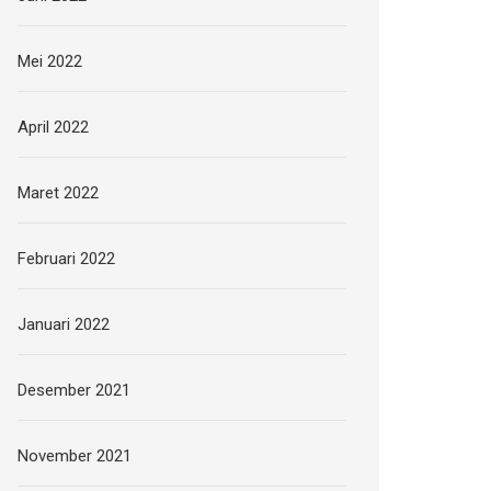
Mei 2022
April 2022
Maret 2022
Februari 2022
Januari 2022
Desember 2021
November 2021