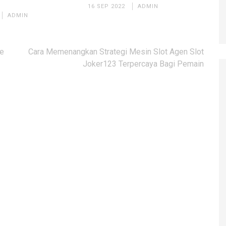
16 SEP 2022
ADMIN
ADMIN
ne
Cara Memenangkan Strategi Mesin Slot Agen Slot
Joker123 Terpercaya Bagi Pemain