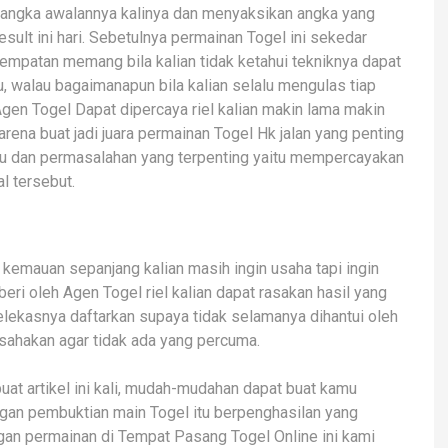
 angka awalannya kalinya dan menyaksikan angka yang
ult ini hari. Sebetulnya permainan Togel ini sekedar
esempatan memang bila kalian tidak ketahui tekniknya dapat
tu, walau bagaimanapun bila kalian selalu mengulas tiap
Agen Togel Dapat dipercaya riel kalian makin lama makin
arena buat jadi juara permainan Togel Hk jalan yang penting
tu dan permasalahan yang terpenting yaitu mempercayakan
l tersebut.
 kemauan sepanjang kalian masih ingin usaha tapi ingin
beri oleh Agen Togel riel kalian dapat rasakan hasil yang
elekasnya daftarkan supaya tidak selamanya dihantui oleh
usahakan agar tidak ada yang percuma.
uat artikel ini kali, mudah-mudahan dapat buat kamu
ngan pembuktian main Togel itu berpenghasilan yang
an permainan di Tempat Pasang Togel Online ini kami