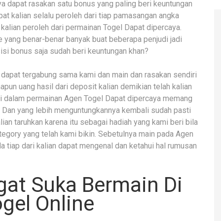
a dapat rasakan satu bonus yang paling beri keuntungan
pat kalian selalu peroleh dari tiap pamasangan angka
kalian peroleh dari permainan Togel Dapat dipercaya.
ne yang benar-benar banyak buat beberapa penjudi jadi
 sisi bonus saja sudah beri keuntungan khan?
n dapat tergabung sama kami dan main dan rasakan sendiri
pun uang hasil dari deposit kalian demikian telah kalian
 di dalam permainan Agen Togel Dapat dipercaya memang
s. Dan yang lebih menguntungkannya kembali sudah pasti
alian taruhkan karena itu sebagai hadiah yang kami beri bila
egory yang telah kami bikin. Sebetulnya main pada Agen
la tiap dari kalian dapat mengenal dan ketahui hal rumusan
gat Suka Bermain Di
gel Online