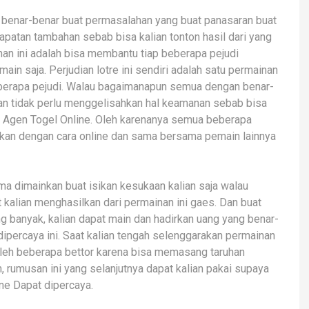
 benar-benar buat permasalahan yang buat panasaran buat
patan tambahan sebab bisa kalian tonton hasil dari yang
inan ini adalah bisa membantu tiap beberapa pejudi
in saja. Perjudian lotre ini sendiri adalah satu permainan
eberapa pejudi. Walau bagaimanapun semua dengan benar-
an tidak perlu menggelisahkan hal keamanan sebab bisa
at Agen Togel Online. Oleh karenanya semua beberapa
kan dengan cara online dan sama bersama pemain lainnya
a dimainkan buat isikan kesukaan kalian saja walau
kalian menghasilkan dari permainan ini gaes. Dan buat
ang banyak, kalian dapat main dan hadirkan uang yang benar-
ipercaya ini. Saat kalian tengah selenggarakan permainan
oleh beberapa bettor karena bisa memasang taruhan
, rumusan ini yang selanjutnya dapat kalian pakai supaya
ine Dapat dipercaya.