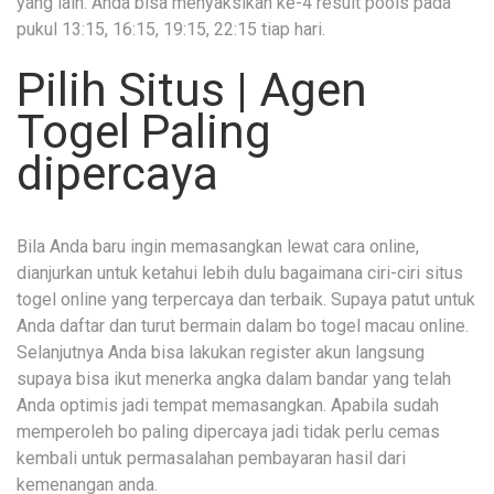
yang lain. Anda bisa menyaksikan ke-4 result pools pada
pukul 13:15, 16:15, 19:15, 22:15 tiap hari.
Pilih Situs | Agen
Togel Paling
dipercaya
Bila Anda baru ingin memasangkan lewat cara online,
dianjurkan untuk ketahui lebih dulu bagaimana ciri-ciri situs
togel online yang terpercaya dan terbaik. Supaya patut untuk
Anda daftar dan turut bermain dalam bo togel macau online.
Selanjutnya Anda bisa lakukan register akun langsung
supaya bisa ikut menerka angka dalam bandar yang telah
Anda optimis jadi tempat memasangkan. Apabila sudah
memperoleh bo paling dipercaya jadi tidak perlu cemas
kembali untuk permasalahan pembayaran hasil dari
kemenangan anda.