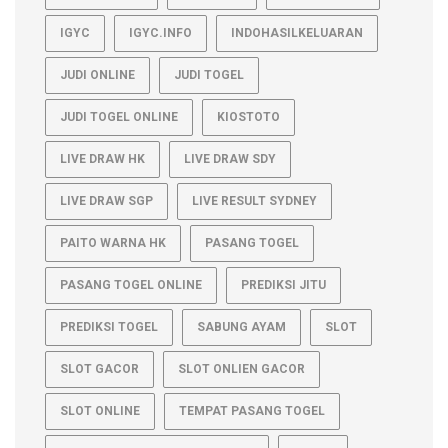
IGYC
IGYC.INFO
INDOHASILKELUARAN
JUDI ONLINE
JUDI TOGEL
JUDI TOGEL ONLINE
KIOSTOTO
LIVE DRAW HK
LIVE DRAW SDY
LIVE DRAW SGP
LIVE RESULT SYDNEY
PAITO WARNA HK
PASANG TOGEL
PASANG TOGEL ONLINE
PREDIKSI JITU
PREDIKSI TOGEL
SABUNG AYAM
SLOT
SLOT GACOR
SLOT ONLIEN GACOR
SLOT ONLINE
TEMPAT PASANG TOGEL