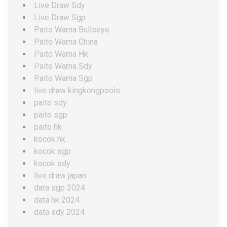
Live Draw Sdy
Live Draw Sgp
Paito Warna Bullseye
Paito Warna China
Paito Warna Hk
Paito Warna Sdy
Paito Warna Sgp
live draw kingkongpools
paito sdy
paito sgp
paito hk
kocok hk
kocok sgp
kocok sdy
live draw japan
data sgp 2024
data hk 2024
data sdy 2024