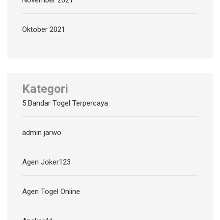
Oktober 2021
Kategori
5 Bandar Togel Terpercaya
admin jarwo
Agen Joker123
Agen Togel Online