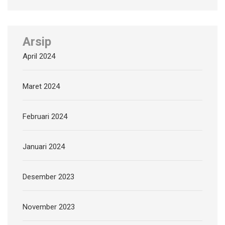
Arsip
April 2024
Maret 2024
Februari 2024
Januari 2024
Desember 2023
November 2023