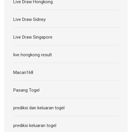
Live Draw Hongkong
Live Draw Sidney
Live Draw Singapore
live hongkong result
Macan168
Pasang Togel
prediksi dan keluaran togel
prediksi keluaran togel