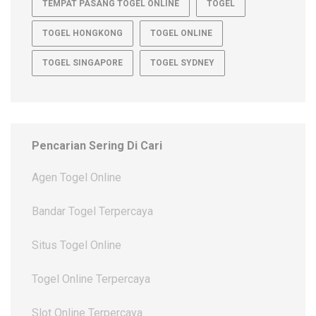
TEMPAT PASANG TOGEL ONLINE
TOGEL
TOGEL HONGKONG
TOGEL ONLINE
TOGEL SINGAPORE
TOGEL SYDNEY
Pencarian Sering Di Cari
Agen Togel Online
Bandar Togel Terpercaya
Situs Togel Online
Togel Online Terpercaya
Slot Online Terpercaya