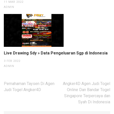
11 MAR 2022
ADMIN
Live Drawing Sdy » Data Pengeluaran Sgp di Indonesia
3 FEB 2022
ADMIN
Navigasi
Pemahaman Taysen Di Agen
Angker4D Agen Judi Togel
pos
Judi Togel Angker4D
Online Dan Bandar Togel
Singapore Terpercaya dan
Syah Di Indonesia