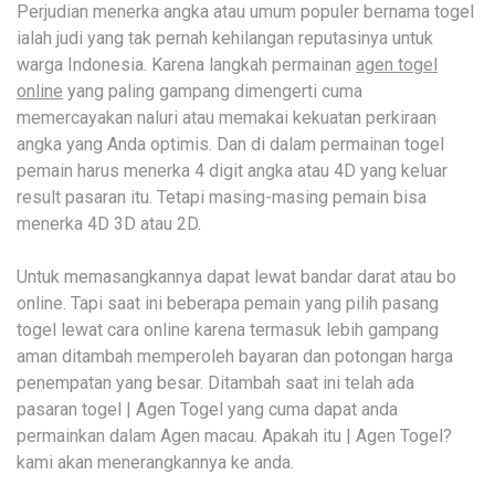
Perjudian menerka angka atau umum populer bernama togel
ialah judi yang tak pernah kehilangan reputasinya untuk
warga Indonesia. Karena langkah permainan
agen togel
online
yang paling gampang dimengerti cuma
memercayakan naluri atau memakai kekuatan perkiraan
angka yang Anda optimis. Dan di dalam permainan togel
pemain harus menerka 4 digit angka atau 4D yang keluar
result pasaran itu. Tetapi masing-masing pemain bisa
menerka 4D 3D atau 2D.
Untuk memasangkannya dapat lewat bandar darat atau bo
online. Tapi saat ini beberapa pemain yang pilih pasang
togel lewat cara online karena termasuk lebih gampang
aman ditambah memperoleh bayaran dan potongan harga
penempatan yang besar. Ditambah saat ini telah ada
pasaran togel | Agen Togel yang cuma dapat anda
permainkan dalam Agen macau. Apakah itu | Agen Togel?
kami akan menerangkannya ke anda.