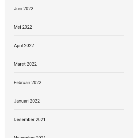
Juni 2022
Mei 2022
April 2022
Maret 2022
Februari 2022
Januari 2022
Desember 2021
November 2021