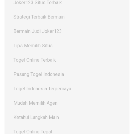
Joker123 Situs Terbaik
Strategi Terbaik Bermain
Bermain Judi Joker123
Tips Memilih Situs
Togel Online Terbaik
Pasang Togel Indonesia
Togel Indonesia Terpercaya
Mudah Memilih Agen
Ketahui Langkah Main
Togel Online Tepat