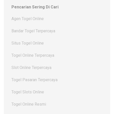
Pencarian Sering Di Cari
Agen Togel Online
Bandar Togel Terpercaya
Situs Togel Online
Togel Online Terpercaya
Slot Online Terpercaya
Togel Pasaran Terpercaya
Togel Slots Online
Togel Online Resmi