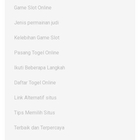
Game Slot Online
Jenis permainan judi
Kelebihan Game Slot
Pasang Togel Online
Ikuti Beberapa Langkah
Daftar Togel Online
Link Alternatif situs
Tips Memilih Situs
Terbaik dan Terpercaya