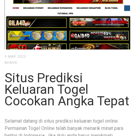
9 MAR 2023
ADMIN
Situs Prediksi
Keluaran Togel
Cocokan Angka Tepat
Selamat datang di situs prediksi keluaran togel online.
Permainan Togel Online telah banyak menarik minat para
bettor di Indonesia. Jika dulu anda harus menikmati