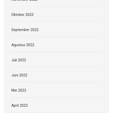
Oktober 2022
September 2022
Agustus 2022
Juli 2022
Juni 2022
Mei 2022
April 2022