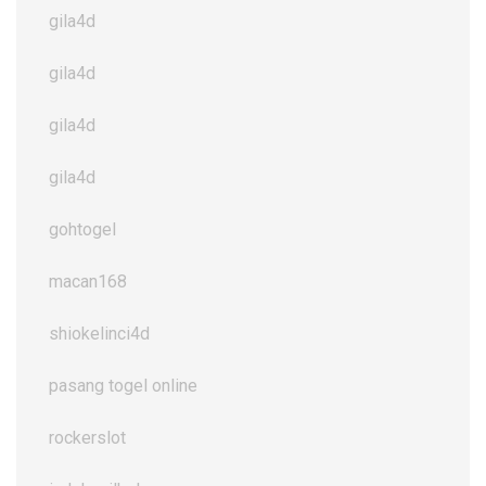
gila4d
gila4d
gila4d
gila4d
gohtogel
macan168
shiokelinci4d
pasang togel online
rockerslot