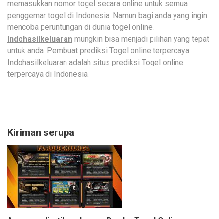
memasukkan nomor togel secara online untuk semua
penggemar togel di Indonesia. Namun bagi anda yang ingin
mencoba peruntungan di dunia togel online,
Indohasilkeluaran
mungkin bisa menjadi pilihan yang tepat
untuk anda. Pembuat prediksi Togel online terpercaya
Indohasilkeluaran adalah situs prediksi Togel online
terpercaya di Indonesia.
Kiriman serupa