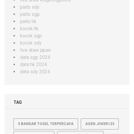
paito sdy
paito sgp
paito hk
kocok hk
kocok sgp
kocok sdy
live draw japan
data sgp 2024
data hk 2024
data sdy 2024
TAG
5 BANDAR TOGEL TERPERCAYA
AGEN JOKER123