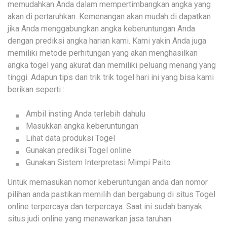
memudahkan Anda dalam mempertimbangkan angka yang
akan di pertaruhkan. Kemenangan akan mudah di dapatkan
jika Anda menggabungkan angka keberuntungan Anda
dengan prediksi angka harian kami. Kami yakin Anda juga
memiliki metode perhitungan yang akan menghasilkan
angka togel yang akurat dan memiliki peluang menang yang
tinggi. Adapun tips dan trik trik togel hari ini yang bisa kami
berikan seperti :
Ambil insting Anda terlebih dahulu
Masukkan angka keberuntungan
Lihat data produksi Togel
Gunakan prediksi Togel online
Gunakan Sistem Interpretasi Mimpi Paito
Untuk memasukan nomor keberuntungan anda dan nomor
pilihan anda pastikan memilih dan bergabung di situs Togel
online terpercaya dan terpercaya. Saat ini sudah banyak
situs judi online yang menawarkan jasa taruhan