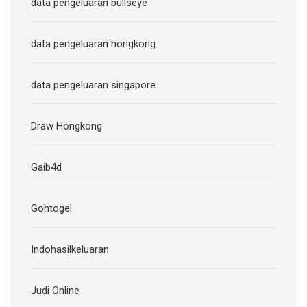
data pengeluaran bullseye
data pengeluaran hongkong
data pengeluaran singapore
Draw Hongkong
Gaib4d
Gohtogel
Indohasilkeluaran
Judi Online