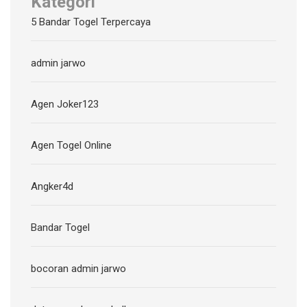
Kategori
5 Bandar Togel Terpercaya
admin jarwo
Agen Joker123
Agen Togel Online
Angker4d
Bandar Togel
bocoran admin jarwo