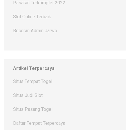
Pasaran Terkomplet 2022
Slot Online Terbaik
Bocoran Admin Jarwo
Artikel Terpercaya
Situs Tempat Togel
Situs Judi Slot
Situs Pasang Togel
Daftar Tempat Terpercaya