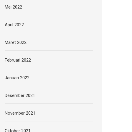
Mei 2022
April 2022
Maret 2022
Februari 2022
Januari 2022
Desember 2021
November 2021
Oktober 2021