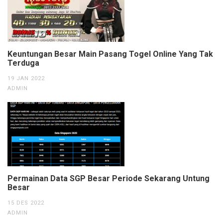
Keuntungan Besar Main Pasang Togel Online Yang Tak
Terduga
19 JAN 2022
ADMIN
Permainan Data SGP Besar Periode Sekarang Untung
Besar
15 DES 2022
ADMIN