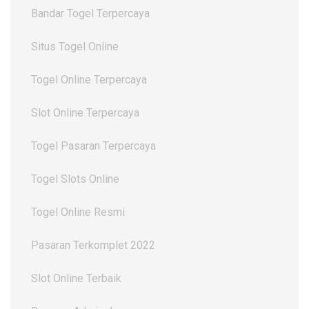
Bandar Togel Terpercaya
Situs Togel Online
Togel Online Terpercaya
Slot Online Terpercaya
Togel Pasaran Terpercaya
Togel Slots Online
Togel Online Resmi
Pasaran Terkomplet 2022
Slot Online Terbaik