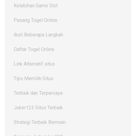
Kelebihan Game Slot
Pasang Togel Online
Ikuti Beberapa Langkah
Daftar Togel Online
Link Alternatif situs
Tips Memilih Situs
Terbaik dan Terpercaya
Joker123 Situs Terbaik
Strategi Terbaik Bermain