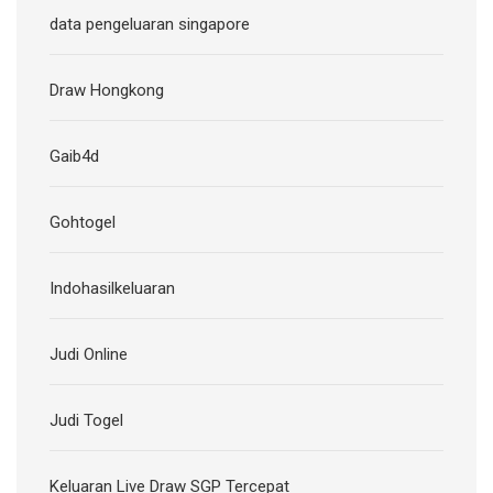
data pengeluaran singapore
Draw Hongkong
Gaib4d
Gohtogel
Indohasilkeluaran
Judi Online
Judi Togel
Keluaran Live Draw SGP Tercepat