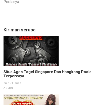
Poolsnya.
Kiriman serupa
Situs Agen Togel Singapore Dan Hongkong Pools
Terpercaya
30 OKT 2022
ADMIN