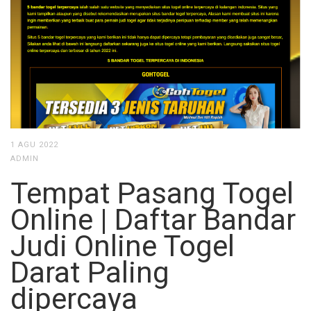
1 AGU 2022
ADMIN
Tempat Pasang Togel
Online | Daftar Bandar
Judi Online Togel
Darat Paling
dipercaya