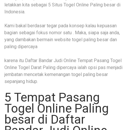
letakkan kita sebagai 5 Situs Togel Online Paling besar di
Indonesia.
Kami bakal berdasar tegar pada konsep kalau kepuasan
bagian sebagai fokus nomor satu . Maka, siapa saja anda,
yang dambakan bermain website togel paling besar dan
paling dipercaya
karena itu Daftar Bandar Judi Online Tempat Pasang Togel
Online Togel Darat Paling dipercaya ialah opsi pas menjadi
jembatan mencetak kemenangan togel paling besar
sepanjang hidup.
5 Tempat Pasang
Togel Online Paling
besar di Daftar