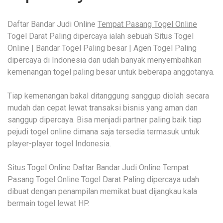
Daftar Bandar Judi Online
Tempat Pasang Togel Online
Togel Darat Paling dipercaya ialah sebuah Situs Togel
Online | Bandar Togel Paling besar | Agen Togel Paling
dipercaya di Indonesia dan udah banyak menyembahkan
kemenangan togel paling besar untuk beberapa anggotanya.
Tiap kemenangan bakal ditanggung sanggup diolah secara
mudah dan cepat lewat transaksi bisnis yang aman dan
sanggup dipercaya. Bisa menjadi partner paling baik tiap
pejudi togel online dimana saja tersedia termasuk untuk
player-player togel Indonesia.
Situs Togel Online Daftar Bandar Judi Online Tempat
Pasang Togel Online Togel Darat Paling dipercaya udah
dibuat dengan penampilan memikat buat dijangkau kala
bermain togel lewat HP.