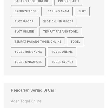
PASANG TOGEL ONLINE
PREDIKSI JITU
PREDIKSI TOGEL
SABUNG AYAM
SLOT
SLOT GACOR
SLOT ONLIEN GACOR
SLOT ONLINE
TEMPAT PASANG TOGEL
TEMPAT PASANG TOGEL ONLINE
TOGEL
TOGEL HONGKONG
TOGEL ONLINE
TOGEL SINGAPORE
TOGEL SYDNEY
Pencarian Sering Di Cari
Agen Togel Online