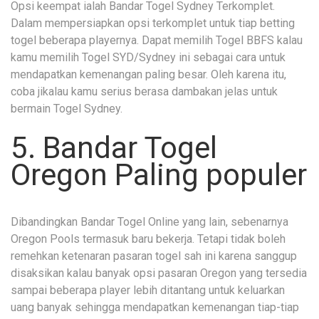
Opsi keempat ialah Bandar Togel Sydney Terkomplet.
Dalam mempersiapkan opsi terkomplet untuk tiap betting
togel beberapa playernya. Dapat memilih Togel BBFS kalau
kamu memilih Togel SYD/Sydney ini sebagai cara untuk
mendapatkan kemenangan paling besar. Oleh karena itu,
coba jikalau kamu serius berasa dambakan jelas untuk
bermain Togel Sydney.
5. Bandar Togel
Oregon Paling populer
Dibandingkan Bandar Togel Online yang lain, sebenarnya
Oregon Pools termasuk baru bekerja. Tetapi tidak boleh
remehkan ketenaran pasaran togel sah ini karena sanggup
disaksikan kalau banyak opsi pasaran Oregon yang tersedia
sampai beberapa player lebih ditantang untuk keluarkan
uang banyak sehingga mendapatkan kemenangan tiap-tiap