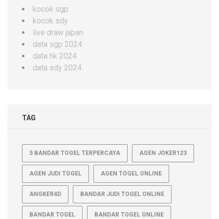
kocok sgp
kocok sdy
live draw japan
data sgp 2024
data hk 2024
data sdy 2024
TAG
5 BANDAR TOGEL TERPERCAYA
AGEN JOKER123
AGEN JUDI TOGEL
AGEN TOGEL ONLINE
ANGKER4D
BANDAR JUDI TOGEL ONLINE
BANDAR TOGEL
BANDAR TOGEL ONLINE