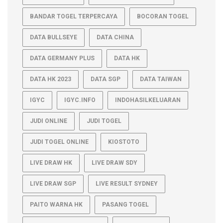
BANDAR TOGEL TERPERCAYA
BOCORAN TOGEL
DATA BULLSEYE
DATA CHINA
DATA GERMANY PLUS
DATA HK
DATA HK 2023
DATA SGP
DATA TAIWAN
IGYC
IGYC.INFO
INDOHASILKELUARAN
JUDI ONLINE
JUDI TOGEL
JUDI TOGEL ONLINE
KIOSTOTO
LIVE DRAW HK
LIVE DRAW SDY
LIVE DRAW SGP
LIVE RESULT SYDNEY
PAITO WARNA HK
PASANG TOGEL