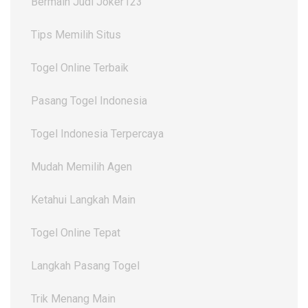
Bermain Judi Joker123
Tips Memilih Situs
Togel Online Terbaik
Pasang Togel Indonesia
Togel Indonesia Terpercaya
Mudah Memilih Agen
Ketahui Langkah Main
Togel Online Tepat
Langkah Pasang Togel
Trik Menang Main